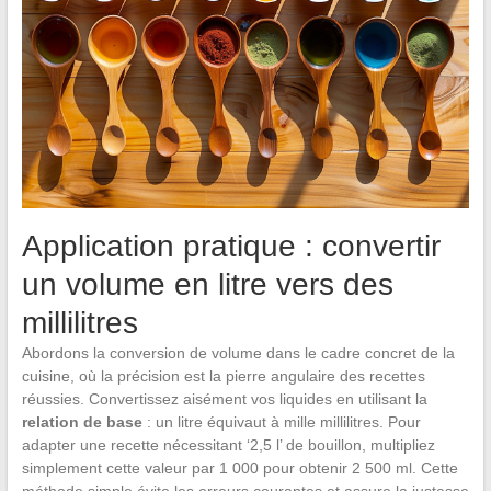
Application pratique : convertir
un volume en litre vers des
millilitres
Abordons la conversion de volume dans le cadre concret de la
cuisine, où la précision est la pierre angulaire des recettes
réussies. Convertissez aisément vos liquides en utilisant la
relation de base
: un litre équivaut à mille millilitres. Pour
adapter une recette nécessitant ‘2,5 l’ de bouillon, multipliez
simplement cette valeur par 1 000 pour obtenir 2 500 ml. Cette
méthode simple évite les erreurs courantes et assure la justesse