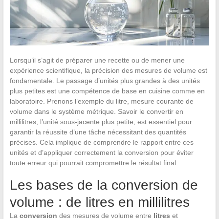
Lorsqu’il s’agit de préparer une recette ou de mener une
expérience scientifique, la précision des mesures de volume est
fondamentale. Le passage d’unités plus grandes à des unités
plus petites est une compétence de base en cuisine comme en
laboratoire. Prenons l’exemple du litre, mesure courante de
volume dans le système métrique. Savoir le convertir en
millilitres, l’unité sous-jacente plus petite, est essentiel pour
garantir la réussite d’une tâche nécessitant des quantités
précises. Cela implique de comprendre le rapport entre ces
unités et d’appliquer correctement la conversion pour éviter
toute erreur qui pourrait compromettre le résultat final.
Les bases de la conversion de
volume : de litres en millilitres
La
conversion
des mesures de volume entre
litres
et