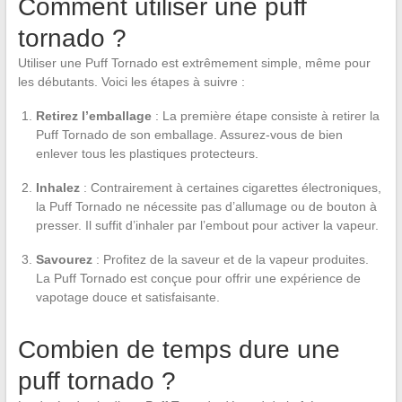
Comment utiliser une puff
tornado ?
Utiliser une Puff Tornado est extrêmement simple, même pour
les débutants. Voici les étapes à suivre :
Retirez l’emballage
: La première étape consiste à retirer la
Puff Tornado de son emballage. Assurez-vous de bien
enlever tous les plastiques protecteurs.
Inhalez
: Contrairement à certaines cigarettes électroniques,
la Puff Tornado ne nécessite pas d’allumage ou de bouton à
presser. Il suffit d’inhaler par l’embout pour activer la vapeur.
Savourez
: Profitez de la saveur et de la vapeur produites.
La Puff Tornado est conçue pour offrir une expérience de
vapotage douce et satisfaisante.
Combien de temps dure une
puff tornado ?