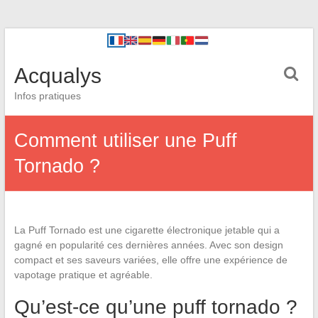
Acqualys
Infos pratiques
Comment utiliser une Puff
Tornado ?
La Puff Tornado est une cigarette électronique jetable qui a
gagné en popularité ces dernières années. Avec son design
compact et ses saveurs variées, elle offre une expérience de
vapotage pratique et agréable.
Qu’est-ce qu’une puff tornado ?