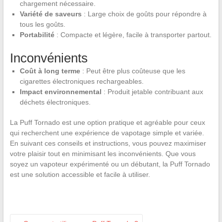
chargement nécessaire.
Variété de saveurs
: Large choix de goûts pour répondre à
tous les goûts.
Portabilité
: Compacte et légère, facile à transporter partout.
Inconvénients
Coût à long terme
: Peut être plus coûteuse que les
cigarettes électroniques rechargeables.
Impact environnemental
: Produit jetable contribuant aux
déchets électroniques.
La Puff Tornado est une option pratique et agréable pour ceux
qui recherchent une expérience de vapotage simple et variée.
En suivant ces conseils et instructions, vous pouvez maximiser
votre plaisir tout en minimisant les inconvénients. Que vous
soyez un vapoteur expérimenté ou un débutant, la Puff Tornado
est une solution accessible et facile à utiliser.