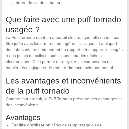
la durée de vie de la batterie.
Que faire avec une puff tornado
usagée ?
La Puff Tornado étant un appareil électronique, elle ne doit pas
être jetée avec les ordures ménagères classiques. La plupart
des fabricants recommandent de rapporter les appareils usagés
à des points de collecte spécifiques pour les déchets
électroniques. Cela permet de recycler les composants de
manière écologique et de réduire l’impact environnemental.
Les avantages et inconvénients
de la puff tornado
Comme tout produit, la Puff Tornado présente des avantages et
des inconvénients.
Avantages
Facilité d’utilisation
: Pas de remplissage ou de