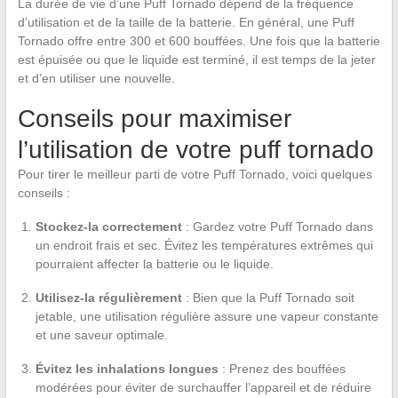
La durée de vie d’une Puff Tornado dépend de la fréquence
d’utilisation et de la taille de la batterie. En général, une Puff
Tornado offre entre 300 et 600 bouffées. Une fois que la batterie
est épuisée ou que le liquide est terminé, il est temps de la jeter
et d’en utiliser une nouvelle.
Conseils pour maximiser
l’utilisation de votre puff tornado
Pour tirer le meilleur parti de votre Puff Tornado, voici quelques
conseils :
Stockez-la correctement
: Gardez votre Puff Tornado dans
un endroit frais et sec. Évitez les températures extrêmes qui
pourraient affecter la batterie ou le liquide.
Utilisez-la régulièrement
: Bien que la Puff Tornado soit
jetable, une utilisation régulière assure une vapeur constante
et une saveur optimale.
Évitez les inhalations longues
: Prenez des bouffées
modérées pour éviter de surchauffer l’appareil et de réduire