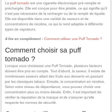
La
puff tornado
est une cigarette électronique pré-remplie et
préchargée. Elle est conçue pour être jetable, ce qui signifie qu’il
n’est pas nécessaire de la recharger ou de la remplir de liquide.
Elle est disponible dans une variété de saveurs et de
concentrations de nicotine, ce qui la rend adaptée à différents
types de vapoteurs.
A lire en complément :
Comment utiliser une Puff Tornado ?
Comment choisir sa puff
tornado ?
Lorsque vous choisissez une Puff Tornado, plusieurs facteurs
doivent être pris en compte. Tout d’abord, la saveur. Il existe de
nombreuses saveurs allant des fruits aux desserts en passant
par les classiques tabacs. Ensuite, la concentration en nicotine.
Selon votre niveau de dépendance, vous pouvez choisir une
concentration plus ou moins élevée. Enfin, il est important de
vérifier la réputation de la marque et de s’assurer qu’elle
respecte les normes de sécurité.