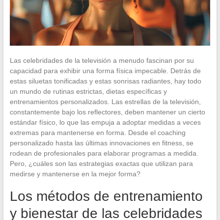
Las celebridades de la televisión a menudo fascinan por su
capacidad para exhibir una forma física impecable. Detrás de
estas siluetas tonificadas y estas sonrisas radiantes, hay todo
un mundo de rutinas estrictas, dietas específicas y
entrenamientos personalizados. Las estrellas de la televisión,
constantemente bajo los reflectores, deben mantener un cierto
estándar físico, lo que las empuja a adoptar medidas a veces
extremas para mantenerse en forma. Desde el coaching
personalizado hasta las últimas innovaciones en fitness, se
rodean de profesionales para elaborar programas a medida.
Pero, ¿cuáles son las estrategias exactas que utilizan para
medirse y mantenerse en la mejor forma?
Los métodos de entrenamiento
y bienestar de las celebridades