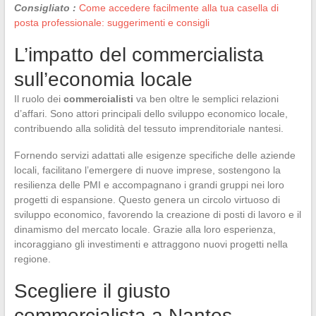
Consigliato :
Come accedere facilmente alla tua casella di
posta professionale: suggerimenti e consigli
L’impatto del commercialista
sull’economia locale
Il ruolo dei
commercialisti
va ben oltre le semplici relazioni
d’affari. Sono attori principali dello sviluppo economico locale,
contribuendo alla solidità del tessuto imprenditoriale nantesi.
Fornendo servizi adattati alle esigenze specifiche delle aziende
locali, facilitano l’emergere di nuove imprese, sostengono la
resilienza delle PMI e accompagnano i grandi gruppi nei loro
progetti di espansione. Questo genera un circolo virtuoso di
sviluppo economico, favorendo la creazione di posti di lavoro e il
dinamismo del mercato locale. Grazie alla loro esperienza,
incoraggiano gli investimenti e attraggono nuovi progetti nella
regione.
Scegliere il giusto
commercialista a Nantes