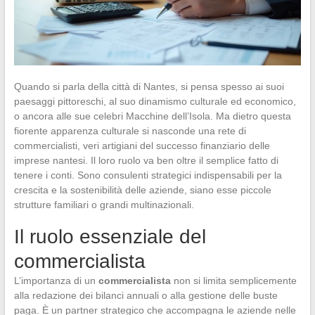
Quando si parla della città di Nantes, si pensa spesso ai suoi
paesaggi pittoreschi, al suo dinamismo culturale ed economico,
o ancora alle sue celebri Macchine dell’Isola. Ma dietro questa
fiorente apparenza culturale si nasconde una rete di
commercialisti, veri artigiani del successo finanziario delle
imprese nantesi. Il loro ruolo va ben oltre il semplice fatto di
tenere i conti. Sono consulenti strategici indispensabili per la
crescita e la sostenibilità delle aziende, siano esse piccole
strutture familiari o grandi multinazionali.
Il ruolo essenziale del
commercialista
L’importanza di un
commercialista
non si limita semplicemente
alla redazione dei bilanci annuali o alla gestione delle buste
paga. È un partner strategico che accompagna le aziende nelle