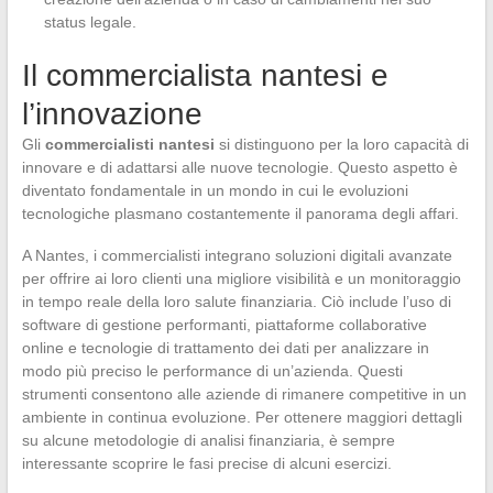
status legale.
Il commercialista nantesi e
l’innovazione
Gli
commercialisti nantesi
si distinguono per la loro capacità di
innovare e di adattarsi alle nuove tecnologie. Questo aspetto è
diventato fondamentale in un mondo in cui le evoluzioni
tecnologiche plasmano costantemente il panorama degli affari.
A Nantes, i commercialisti integrano soluzioni digitali avanzate
per offrire ai loro clienti una migliore visibilità e un monitoraggio
in tempo reale della loro salute finanziaria. Ciò include l’uso di
software di gestione performanti, piattaforme collaborative
online e tecnologie di trattamento dei dati per analizzare in
modo più preciso le performance di un’azienda. Questi
strumenti consentono alle aziende di rimanere competitive in un
ambiente in continua evoluzione. Per ottenere maggiori dettagli
su alcune metodologie di analisi finanziaria, è sempre
interessante scoprire le fasi precise di alcuni esercizi.