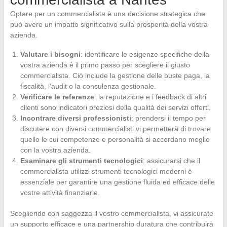
Optare per un commercialista è una decisione strategica che
può avere un impatto significativo sulla prosperità della vostra
azienda.
Valutare i bisogni
: identificare le esigenze specifiche della
vostra azienda è il primo passo per scegliere il giusto
commercialista. Ciò include la gestione delle buste paga, la
fiscalità, l’audit o la consulenza gestionale.
Verificare le referenze
: la reputazione e i feedback di altri
clienti sono indicatori preziosi della qualità dei servizi offerti.
Incontrare diversi professionisti
: prendersi il tempo per
discutere con diversi commercialisti vi permetterà di trovare
quello le cui competenze e personalità si accordano meglio
con la vostra azienda.
Esaminare gli strumenti tecnologici
: assicurarsi che il
commercialista utilizzi strumenti tecnologici moderni è
essenziale per garantire una gestione fluida ed efficace delle
vostre attività finanziarie.
Scegliendo con saggezza il vostro commercialista, vi assicurate
un supporto efficace e una partnership duratura che contribuirà