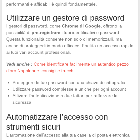
performanti e affidabili è quindi fondamentale.
Utilizzare un gestore di password
I gestori di password, come
Chrome di Google
, offrono la
possibilità di
pre-registrare
i tuoi identificativi e password.
Questa funzionalità consente non solo di memorizzarli, ma
anche di proteggerli in modo efficace. Facilita un accesso rapido
ai tuoi vari account professionali.
Vedi anche :
Come identificare facilmente un autentico pezzo
d'oro Napoleone: consigli e trucchi
Proteggere le tue password con una chiave di crittografia
Utilizzare password complesse e uniche per ogni account
Attivare l’autenticazione a due fattori per rafforzare la
sicurezza
Automatizzare l’accesso con
strumenti sicuri
L’automazione dell’accesso alla tua casella di posta elettronica