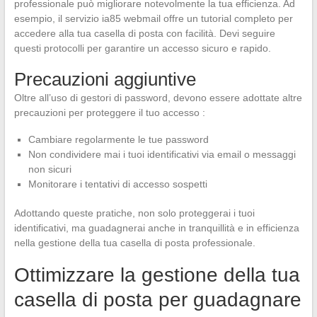
professionale può migliorare notevolmente la tua efficienza. Ad
esempio, il servizio ia85 webmail offre un tutorial completo per
accedere alla tua casella di posta con facilità. Devi seguire
questi protocolli per garantire un accesso sicuro e rapido.
Precauzioni aggiuntive
Oltre all’uso di gestori di password, devono essere adottate altre
precauzioni per proteggere il tuo accesso :
Cambiare regolarmente le tue password
Non condividere mai i tuoi identificativi via email o messaggi
non sicuri
Monitorare i tentativi di accesso sospetti
Adottando queste pratiche, non solo proteggerai i tuoi
identificativi, ma guadagnerai anche in tranquillità e in efficienza
nella gestione della tua casella di posta professionale.
Ottimizzare la gestione della tua
casella di posta per guadagnare