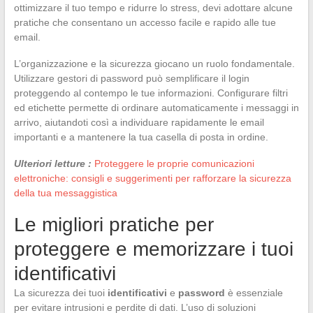
ottimizzare il tuo tempo e ridurre lo stress, devi adottare alcune
pratiche che consentano un accesso facile e rapido alle tue
email.
L’organizzazione e la sicurezza giocano un ruolo fondamentale.
Utilizzare gestori di password può semplificare il login
proteggendo al contempo le tue informazioni. Configurare filtri
ed etichette permette di ordinare automaticamente i messaggi in
arrivo, aiutandoti così a individuare rapidamente le email
importanti e a mantenere la tua casella di posta in ordine.
Ulteriori letture :
Proteggere le proprie comunicazioni
elettroniche: consigli e suggerimenti per rafforzare la sicurezza
della tua messaggistica
Le migliori pratiche per
proteggere e memorizzare i tuoi
identificativi
La sicurezza dei tuoi
identificativi
e
password
è essenziale
per evitare intrusioni e perdite di dati. L’uso di soluzioni