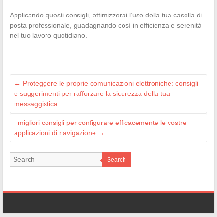
Applicando questi consigli, ottimizzerai l’uso della tua casella di
posta professionale, guadagnando così in efficienza e serenità
nel tuo lavoro quotidiano.
←
Proteggere le proprie comunicazioni elettroniche: consigli
e suggerimenti per rafforzare la sicurezza della tua
messaggistica
I migliori consigli per configurare efficacemente le vostre
applicazioni di navigazione
→
Search