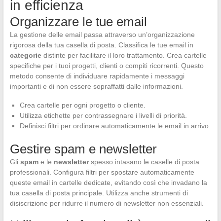
in efficienza
Organizzare le tue email
La gestione delle email passa attraverso un’organizzazione
rigorosa della tua casella di posta. Classifica le tue email in
categorie
distinte per facilitare il loro trattamento. Crea cartelle
specifiche per i tuoi progetti, clienti o compiti ricorrenti. Questo
metodo consente di individuare rapidamente i messaggi
importanti e di non essere sopraffatti dalle informazioni.
Crea cartelle per ogni progetto o cliente.
Utilizza etichette per contrassegnare i livelli di priorità.
Definisci filtri per ordinare automaticamente le email in arrivo.
Gestire spam e newsletter
Gli
spam
e le
newsletter
spesso intasano le caselle di posta
professionali. Configura filtri per spostare automaticamente
queste email in cartelle dedicate, evitando così che invadano la
tua casella di posta principale. Utilizza anche strumenti di
disiscrizione per ridurre il numero di newsletter non essenziali.