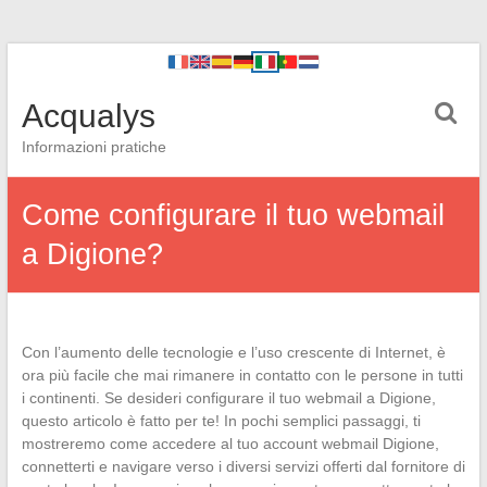
Acqualys
Informazioni pratiche
Come configurare il tuo webmail
a Digione?
Con l’aumento delle tecnologie e l’uso crescente di Internet, è
ora più facile che mai rimanere in contatto con le persone in tutti
i continenti. Se desideri configurare il tuo webmail a Digione,
questo articolo è fatto per te! In pochi semplici passaggi, ti
mostreremo come accedere al tuo account webmail Digione,
connetterti e navigare verso i diversi servizi offerti dal fornitore di