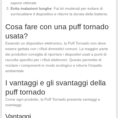
sapore ottimale.
Evita inalazioni lunghe
: Fai tiri moderati per evitare di
surriscaldare il dispositivo e ridurre la durata della batteria.
Cosa fare con una puff tornado
usata?
Essendo un dispositivo elettronico, la Puff Tornado non deve
essere gettata con i rifiuti domestici comuni. La maggior parte
dei produttori consiglia di riportare i dispositivi usati a punti di
raccolta specifici per i rifiuti elettronici. Questo permette di
riciclare i componenti in modo ecologico e ridurre l’impatto
ambientale.
I vantaggi e gli svantaggi della
puff tornado
Come ogni prodotto, la Puff Tornado presenta vantaggi e
svantaggi.
Vantaggi