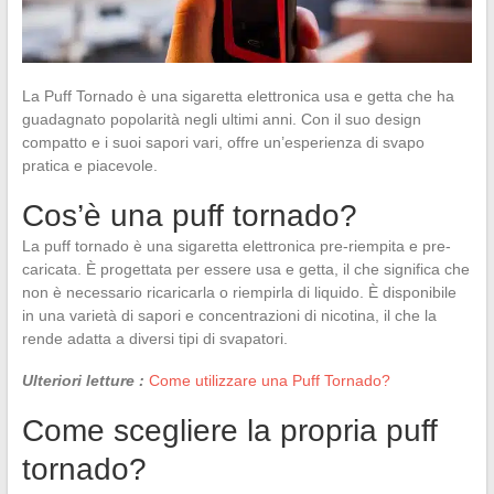
La Puff Tornado è una sigaretta elettronica usa e getta che ha
guadagnato popolarità negli ultimi anni. Con il suo design
compatto e i suoi sapori vari, offre un’esperienza di svapo
pratica e piacevole.
Cos’è una puff tornado?
La puff tornado è una sigaretta elettronica pre-riempita e pre-
caricata. È progettata per essere usa e getta, il che significa che
non è necessario ricaricarla o riempirla di liquido. È disponibile
in una varietà di sapori e concentrazioni di nicotina, il che la
rende adatta a diversi tipi di svapatori.
Ulteriori letture :
Come utilizzare una Puff Tornado?
Come scegliere la propria puff
tornado?