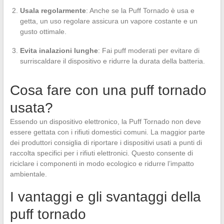
Usala regolarmente
: Anche se la Puff Tornado è usa e
getta, un uso regolare assicura un vapore costante e un
gusto ottimale.
Evita inalazioni lunghe
: Fai puff moderati per evitare di
surriscaldare il dispositivo e ridurre la durata della batteria.
Cosa fare con una puff tornado
usata?
Essendo un dispositivo elettronico, la Puff Tornado non deve
essere gettata con i rifiuti domestici comuni. La maggior parte
dei produttori consiglia di riportare i dispositivi usati a punti di
raccolta specifici per i rifiuti elettronici. Questo consente di
riciclare i componenti in modo ecologico e ridurre l’impatto
ambientale.
I vantaggi e gli svantaggi della
puff tornado