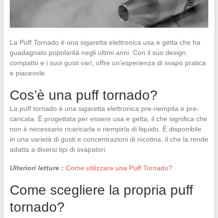
La Puff Tornado è una sigaretta elettronica usa e getta che ha
guadagnato popolarità negli ultimi anni. Con il suo design
compatto e i suoi gusti vari, offre un’esperienza di svapo pratica
e piacevole.
Cos’è una puff tornado?
La puff tornado è una sigaretta elettronica pre-riempita e pre-
caricata. È progettata per essere usa e getta, il che significa che
non è necessario ricaricarla o riempirla di liquido. È disponibile
in una varietà di gusti e concentrazioni di nicotina, il che la rende
adatta a diversi tipi di svapatori.
Ulteriori letture :
Come utilizzare una Puff Tornado?
Come scegliere la propria puff
tornado?