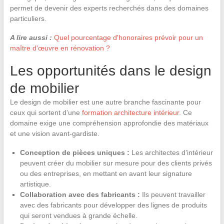
permet de devenir des experts recherchés dans des domaines
particuliers.
A lire aussi :
Quel pourcentage d'honoraires prévoir pour un
maître d'œuvre en rénovation ?
Les opportunités dans le design
de mobilier
Le design de mobilier est une autre branche fascinante pour
ceux qui sortent d’une
formation architecture intérieur
. Ce
domaine exige une compréhension approfondie des matériaux
et une vision avant-gardiste.
Conception de pièces uniques :
Les architectes d’intérieur
peuvent créer du mobilier sur mesure pour des clients privés
ou des entreprises, en mettant en avant leur signature
artistique.
Collaboration avec des fabricants :
Ils peuvent travailler
avec des fabricants pour développer des lignes de produits
qui seront vendues à grande échelle.