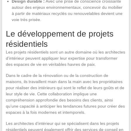
Design durable :
Avec une prise de conscience croissante
autour des enjeux environnementaux, concevoir du mobilier
à partir de matériaux recyclés ou renouvelables devient une
voie très prisée.
Le développement de projets
résidentiels
Les projets résidentiels sont un autre domaine où les architectes
d’intérieur peuvent appliquer leur expertise pour transformer
des espaces de vie en véritables havres de paix.
Dans le cadre de la rénovation ou de la construction de
maisons, ils travaillent main dans la main avec les propriétaires
pour réaliser des intérieurs qui sont le reflet de leurs goûts et de
leur style de vie. Cette collaboration implique une
compréhension approfondie des besoins des clients, ainsi
qu’une capacité à anticiper les tendances futures pour créer des
espaces à la fois modernes et intemporels.
Les architectes d’intérieur qui se spécialisent dans les projets
résidentiels peuvent également offrir des services de conseil en