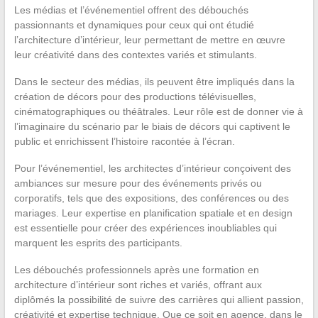
Les médias et l’événementiel offrent des débouchés
passionnants et dynamiques pour ceux qui ont étudié
l’architecture d’intérieur, leur permettant de mettre en œuvre
leur créativité dans des contextes variés et stimulants.
Dans le secteur des médias, ils peuvent être impliqués dans la
création de décors pour des productions télévisuelles,
cinématographiques ou théâtrales. Leur rôle est de donner vie à
l’imaginaire du scénario par le biais de décors qui captivent le
public et enrichissent l’histoire racontée à l’écran.
Pour l’événementiel, les architectes d’intérieur conçoivent des
ambiances sur mesure pour des événements privés ou
corporatifs, tels que des expositions, des conférences ou des
mariages. Leur expertise en planification spatiale et en design
est essentielle pour créer des expériences inoubliables qui
marquent les esprits des participants.
Les débouchés professionnels après une formation en
architecture d’intérieur sont riches et variés, offrant aux
diplômés la possibilité de suivre des carrières qui allient passion,
créativité et expertise technique. Que ce soit en agence, dans le