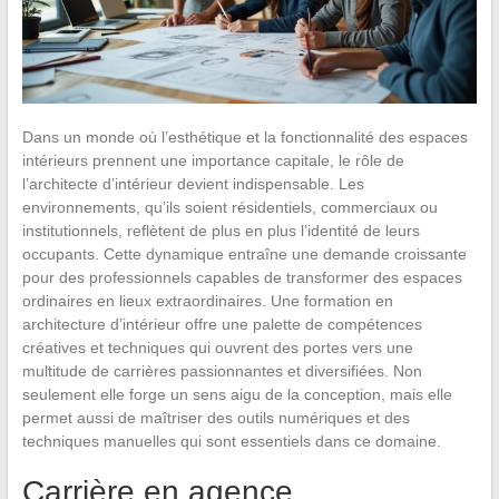
Dans un monde où l’esthétique et la fonctionnalité des espaces
intérieurs prennent une importance capitale, le rôle de
l’architecte d’intérieur devient indispensable. Les
environnements, qu’ils soient résidentiels, commerciaux ou
institutionnels, reflètent de plus en plus l’identité de leurs
occupants. Cette dynamique entraîne une demande croissante
pour des professionnels capables de transformer des espaces
ordinaires en lieux extraordinaires. Une formation en
architecture d’intérieur offre une palette de compétences
créatives et techniques qui ouvrent des portes vers une
multitude de carrières passionnantes et diversifiées. Non
seulement elle forge un sens aigu de la conception, mais elle
permet aussi de maîtriser des outils numériques et des
techniques manuelles qui sont essentiels dans ce domaine.
Carrière en agence