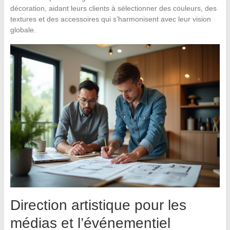
décoration, aidant leurs clients à sélectionner des couleurs, des
textures et des accessoires qui s’harmonisent avec leur vision
globale.
Direction artistique pour les
médias et l’événementiel