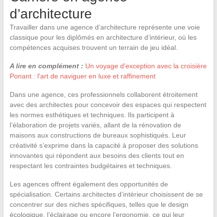
d’architecture
Travailler dans une agence d’architecture représente une voie
classique pour les diplômés en architecture d’intérieur, où les
compétences acquises trouvent un terrain de jeu idéal.
A lire en complément :
Un voyage d'exception avec la croisière
Ponant : l'art de naviguer en luxe et raffinement
Dans une agence, ces professionnels collaborent étroitement
avec des architectes pour concevoir des espaces qui respectent
les normes esthétiques et techniques. Ils participent à
l’élaboration de projets variés, allant de la rénovation de
maisons aux constructions de bureaux sophistiqués. Leur
créativité s’exprime dans la capacité à proposer des solutions
innovantes qui répondent aux besoins des clients tout en
respectant les contraintes budgétaires et techniques.
Les agences offrent également des opportunités de
spécialisation. Certains architectes d’intérieur choisissent de se
concentrer sur des niches spécifiques, telles que le design
écologique, l’éclairage ou encore l’ergonomie, ce qui leur