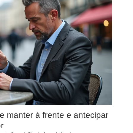
e manter à frente e antecipar
r