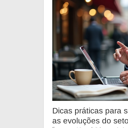
Dicas práticas para s
as evoluções do seto