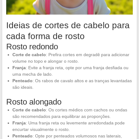
Ideias de cortes de cabelo para
cada forma de rosto
Rosto redondo
Corte de cabelo
: Prefira cortes em degradê para adicionar
volume no topo e alongar o rosto.
Franja
: Evite a franja reta, opte por uma franja desfiada ou
uma mecha de lado.
Penteado
: Os rabos de cavalo altos e as tranças levantadas
são ideais.
Rosto alongado
Corte de cabelo
: Os cortes médios com cachos ou ondas
são recomendados para equilibrar as proporções.
Franja
: Uma franja reta ou levemente arredondada pode
encurtar visualmente o rosto.
Penteado
: Opte por penteados volumosos nas laterais,