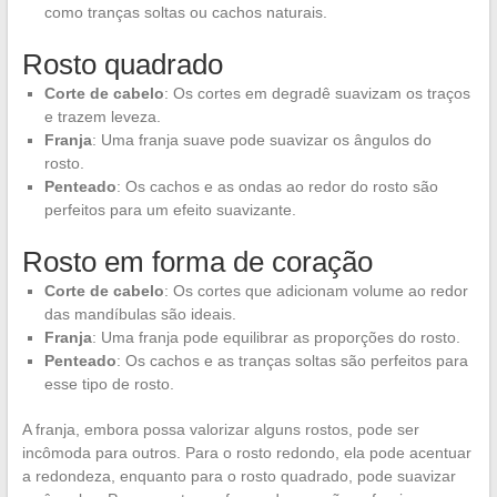
como tranças soltas ou cachos naturais.
Rosto quadrado
Corte de cabelo
: Os cortes em degradê suavizam os traços
e trazem leveza.
Franja
: Uma franja suave pode suavizar os ângulos do
rosto.
Penteado
: Os cachos e as ondas ao redor do rosto são
perfeitos para um efeito suavizante.
Rosto em forma de coração
Corte de cabelo
: Os cortes que adicionam volume ao redor
das mandíbulas são ideais.
Franja
: Uma franja pode equilibrar as proporções do rosto.
Penteado
: Os cachos e as tranças soltas são perfeitos para
esse tipo de rosto.
A franja, embora possa valorizar alguns rostos, pode ser
incômoda para outros. Para o rosto redondo, ela pode acentuar
a redondeza, enquanto para o rosto quadrado, pode suavizar