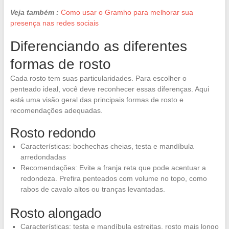
Veja também :
Como usar o Gramho para melhorar sua
presença nas redes sociais
Diferenciando as diferentes
formas de rosto
Cada rosto tem suas particularidades. Para escolher o
penteado ideal, você deve reconhecer essas diferenças. Aqui
está uma visão geral das principais formas de rosto e
recomendações adequadas.
Rosto redondo
Características: bochechas cheias, testa e mandíbula
arredondadas
Recomendações: Evite a franja reta que pode acentuar a
redondeza. Prefira penteados com volume no topo, como
rabos de cavalo altos ou tranças levantadas.
Rosto alongado
Características: testa e mandíbula estreitas, rosto mais longo