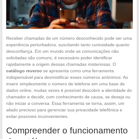
Receber chamadas de um número desconhecido pode ser uma
experiência perturbadora, suscitando tanto curiosidade quanto
desconfiança. Em um mundo onde as comunicações não
solicitadas são comuns, é necessário poder identificar
rapidamente a origem dessas chamadas misteriosas. O
catálogo reverso
se apresenta como uma ferramenta
indispensável para desmistificar esses números anônimos. Ao
inserir simplesmente o número de telefone em uma base de
dados online, muitas vezes é possível descobrir a identidade do
chamador e decidir, com conhecimento de causa, se deseja ou
não iniciar a conversa. Essa ferramenta se torna, assim, um
aliado precioso para gerenciar sua privacidade telefônica e
evitar possíveis inconvenientes.
Compreender o funcionamento