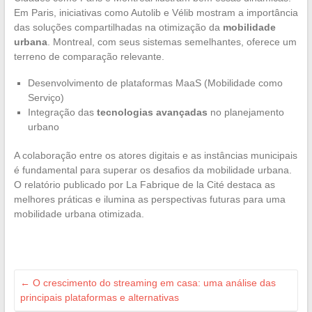
Em Paris, iniciativas como Autolib e Vélib mostram a importância
das soluções compartilhadas na otimização da
mobilidade
urbana
. Montreal, com seus sistemas semelhantes, oferece um
terreno de comparação relevante.
Desenvolvimento de plataformas MaaS (Mobilidade como
Serviço)
Integração das
tecnologias avançadas
no planejamento
urbano
A colaboração entre os atores digitais e as instâncias municipais
é fundamental para superar os desafios da mobilidade urbana.
O relatório publicado por La Fabrique de la Cité destaca as
melhores práticas e ilumina as perspectivas futuras para uma
mobilidade urbana otimizada.
←
O crescimento do streaming em casa: uma análise das
principais plataformas e alternativas