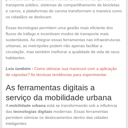
transporte público, sistemas de compartilhamento de bicicletas
e carros, e plataformas de carona transformam a maneira como
os cidadãos se deslocam.
Essas tecnologias permitem uma gestão mais eficiente dos
fluxos de tráfego e incentivam modos de transporte mais
sustentáveis. Ao integrar essas ferramentas nas infraestruturas
urbanas, as metrópoles podem não apenas facilitar a
circulação, mas também melhorar a qualidade de vida de seus
habitantes.
Leia também :
Como otimizar sua manicure com a aplicação
de cápsulas? As técnicas tendências para experimentar
As ferramentas digitais a
serviço da mobilidade urbana
A
mobilidade urbana
está se transformando sob a influência
das
tecnologias digitais
modernas. Essas ferramentas
permitem otimizar os deslocamentos dentro das cidades
inteligentes.