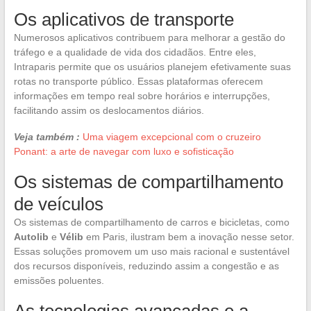
Os aplicativos de transporte
Numerosos aplicativos contribuem para melhorar a gestão do
tráfego e a qualidade de vida dos cidadãos. Entre eles,
Intraparis permite que os usuários planejem efetivamente suas
rotas no transporte público. Essas plataformas oferecem
informações em tempo real sobre horários e interrupções,
facilitando assim os deslocamentos diários.
Veja também :
Uma viagem excepcional com o cruzeiro
Ponant: a arte de navegar com luxo e sofisticação
Os sistemas de compartilhamento
de veículos
Os sistemas de compartilhamento de carros e bicicletas, como
Autolib
e
Vélib
em Paris, ilustram bem a inovação nesse setor.
Essas soluções promovem um uso mais racional e sustentável
dos recursos disponíveis, reduzindo assim a congestão e as
emissões poluentes.