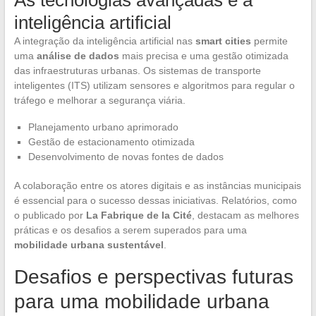
As tecnologias avançadas e a
inteligência artificial
A integração da inteligência artificial nas
smart cities
permite
uma
análise de dados
mais precisa e uma gestão otimizada
das infraestruturas urbanas. Os sistemas de transporte
inteligentes (ITS) utilizam sensores e algoritmos para regular o
tráfego e melhorar a segurança viária.
Planejamento urbano aprimorado
Gestão de estacionamento otimizada
Desenvolvimento de novas fontes de dados
A colaboração entre os atores digitais e as instâncias municipais
é essencial para o sucesso dessas iniciativas. Relatórios, como
o publicado por
La Fabrique de la Cité
, destacam as melhores
práticas e os desafios a serem superados para uma
mobilidade urbana sustentável
.
Desafios e perspectivas futuras
para uma mobilidade urbana