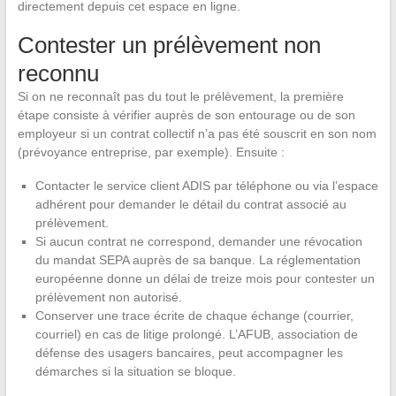
directement depuis cet espace en ligne.
Contester un prélèvement non
reconnu
Si on ne reconnaît pas du tout le prélèvement, la première
étape consiste à vérifier auprès de son entourage ou de son
employeur si un contrat collectif n’a pas été souscrit en son nom
(prévoyance entreprise, par exemple). Ensuite :
Contacter le service client ADIS par téléphone ou via l’espace
adhérent pour demander le détail du contrat associé au
prélèvement.
Si aucun contrat ne correspond, demander une révocation
du mandat SEPA auprès de sa banque. La réglementation
européenne donne un délai de treize mois pour contester un
prélèvement non autorisé.
Conserver une trace écrite de chaque échange (courrier,
courriel) en cas de litige prolongé. L’AFUB, association de
défense des usagers bancaires, peut accompagner les
démarches si la situation se bloque.