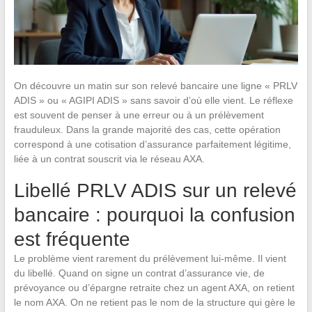
On découvre un matin sur son relevé bancaire une ligne « PRLV
ADIS » ou « AGIPI ADIS » sans savoir d’où elle vient. Le réflexe
est souvent de penser à une erreur ou à un prélèvement
frauduleux. Dans la grande majorité des cas, cette opération
correspond à une cotisation d’assurance parfaitement légitime,
liée à un contrat souscrit via le réseau AXA.
Libellé PRLV ADIS sur un relevé
bancaire : pourquoi la confusion
est fréquente
Le problème vient rarement du prélèvement lui-même. Il vient
du libellé. Quand on signe un contrat d’assurance vie, de
prévoyance ou d’épargne retraite chez un agent AXA, on retient
le nom AXA. On ne retient pas le nom de la structure qui gère le