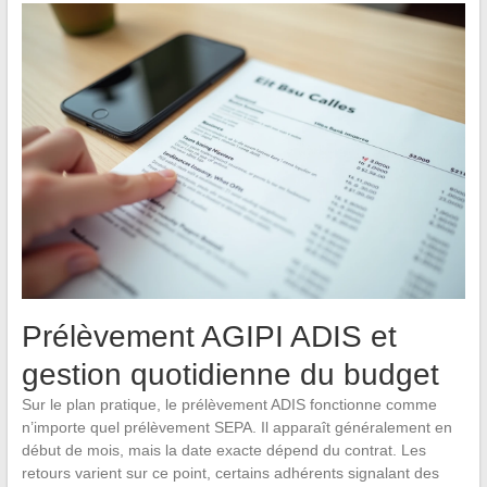
Prélèvement AGIPI ADIS et
gestion quotidienne du budget
Sur le plan pratique, le prélèvement ADIS fonctionne comme
n’importe quel prélèvement SEPA. Il apparaît généralement en
début de mois, mais la date exacte dépend du contrat. Les
retours varient sur ce point, certains adhérents signalant des