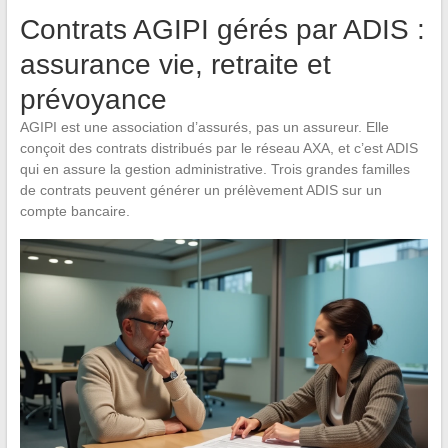
Contrats AGIPI gérés par ADIS :
assurance vie, retraite et
prévoyance
AGIPI est une association d’assurés, pas un assureur. Elle
conçoit des contrats distribués par le réseau AXA, et c’est ADIS
qui en assure la gestion administrative. Trois grandes familles
de contrats peuvent générer un prélèvement ADIS sur un
compte bancaire.