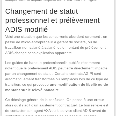
Changement de statut
professionnel et prélèvement
ADIS modifié
Voici une situation que les concurrents abordent rarement : on
passe de micro-entrepreneur à gérant de société, ou de
travailleur non salarié à salarié, et le montant du prélèvement
ADIS change sans explication apparente.
Les guides de banque professionnelle publiés récemment
notent que le prélèvement ADIS peut être directement impacté
par un changement de statut. Certains contrats AGIPI sont
automatiquement transformés ou remplacés lors de ce type de
transition, ce qui provoque
une modification de libellé ou de
montant sur le relevé bancaire
.
Ce décalage génère de la confusion. On pense à une erreur
alors qu’il s’agit d’un ajustement contractuel. Le bon réflexe est
de contacter son agent AXA ou le service client ADIS avant de