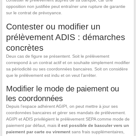
contester le prélèvement auprès de sa banque, car une
opposition non justifiée peut entraîner une rupture de garantie
sur le contrat de prévoyance.
Contester ou modifier un
prélèvement ADIS : démarches
concrètes
Deux cas de figure se présentent. Soit le prélèvement
correspond à un contrat actif et on souhaite simplement modifier
sa périodicité ou ses coordonnées bancaires. Soit on considère
que le prélèvement est indu et on veut l’arrêter.
Modifier le mode de paiement ou
les coordonnées
Depuis l’espace adhérent AGIPI, on peut mettre à jour ses
coordonnées bancaires et gérer ses mandats de prélèvement.
AGIPI et ADIS privilégient le prélèvement SEPA comme mode de
paiement par défaut, mais
il est possible de basculer vers un
paiement par carte ou virement
sans frais supplémentaires,