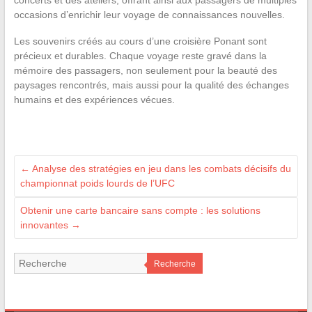
occasions d’enrichir leur voyage de connaissances nouvelles.
Les souvenirs créés au cours d’une croisière Ponant sont
précieux et durables. Chaque voyage reste gravé dans la
mémoire des passagers, non seulement pour la beauté des
paysages rencontrés, mais aussi pour la qualité des échanges
humains et des expériences vécues.
←
Analyse des stratégies en jeu dans les combats décisifs du
championnat poids lourds de l’UFC
Obtenir une carte bancaire sans compte : les solutions
innovantes
→
Recherche