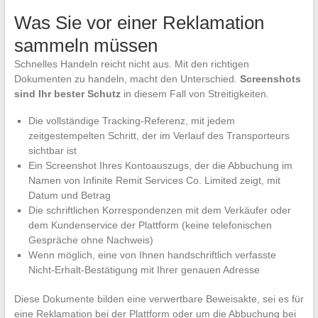
Was Sie vor einer Reklamation
sammeln müssen
Schnelles Handeln reicht nicht aus. Mit den richtigen
Dokumenten zu handeln, macht den Unterschied.
Screenshots
sind Ihr bester Schutz
in diesem Fall von Streitigkeiten.
Die vollständige Tracking-Referenz, mit jedem
zeitgestempelten Schritt, der im Verlauf des Transporteurs
sichtbar ist
Ein Screenshot Ihres Kontoauszugs, der die Abbuchung im
Namen von Infinite Remit Services Co. Limited zeigt, mit
Datum und Betrag
Die schriftlichen Korrespondenzen mit dem Verkäufer oder
dem Kundenservice der Plattform (keine telefonischen
Gespräche ohne Nachweis)
Wenn möglich, eine von Ihnen handschriftlich verfasste
Nicht-Erhalt-Bestätigung mit Ihrer genauen Adresse
Diese Dokumente bilden eine verwertbare Beweisakte, sei es für
eine Reklamation bei der Plattform oder um die Abbuchung bei