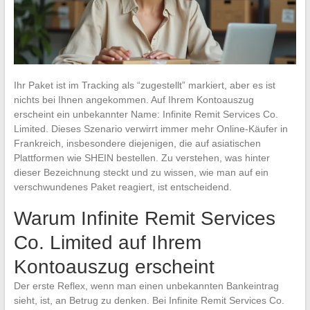
Ihr Paket ist im Tracking als “zugestellt” markiert, aber es ist
nichts bei Ihnen angekommen. Auf Ihrem Kontoauszug
erscheint ein unbekannter Name: Infinite Remit Services Co.
Limited. Dieses Szenario verwirrt immer mehr Online-Käufer in
Frankreich, insbesondere diejenigen, die auf asiatischen
Plattformen wie SHEIN bestellen. Zu verstehen, was hinter
dieser Bezeichnung steckt und zu wissen, wie man auf ein
verschwundenes Paket reagiert, ist entscheidend.
Warum Infinite Remit Services
Co. Limited auf Ihrem
Kontoauszug erscheint
Der erste Reflex, wenn man einen unbekannten Bankeintrag
sieht, ist, an Betrug zu denken. Bei Infinite Remit Services Co.