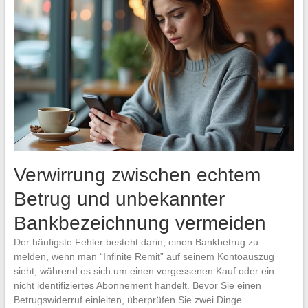
Verwirrung zwischen echtem
Betrug und unbekannter
Bankbezeichnung vermeiden
Der häufigste Fehler besteht darin, einen Bankbetrug zu
melden, wenn man “Infinite Remit” auf seinem Kontoauszug
sieht, während es sich um einen vergessenen Kauf oder ein
nicht identifiziertes Abonnement handelt. Bevor Sie einen
Betrugswiderruf einleiten, überprüfen Sie zwei Dinge.