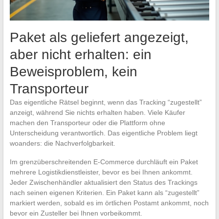
Paket als geliefert angezeigt,
aber nicht erhalten: ein
Beweisproblem, kein
Transporteur
Das eigentliche Rätsel beginnt, wenn das Tracking “zugestellt”
anzeigt, während Sie nichts erhalten haben. Viele Käufer
machen den Transporteur oder die Plattform ohne
Unterscheidung verantwortlich. Das eigentliche Problem liegt
woanders: die Nachverfolgbarkeit.
Im grenzüberschreitenden E-Commerce durchläuft ein Paket
mehrere Logistikdienstleister, bevor es bei Ihnen ankommt.
Jeder Zwischenhändler aktualisiert den Status des Trackings
nach seinen eigenen Kriterien. Ein Paket kann als “zugestellt”
markiert werden, sobald es im örtlichen Postamt ankommt, noch
bevor ein Zusteller bei Ihnen vorbeikommt.