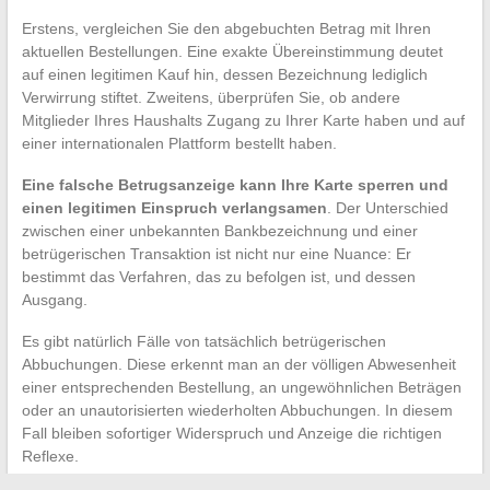
Erstens, vergleichen Sie den abgebuchten Betrag mit Ihren
aktuellen Bestellungen. Eine exakte Übereinstimmung deutet
auf einen legitimen Kauf hin, dessen Bezeichnung lediglich
Verwirrung stiftet. Zweitens, überprüfen Sie, ob andere
Mitglieder Ihres Haushalts Zugang zu Ihrer Karte haben und auf
einer internationalen Plattform bestellt haben.
Eine falsche Betrugsanzeige kann Ihre Karte sperren und
einen legitimen Einspruch verlangsamen
. Der Unterschied
zwischen einer unbekannten Bankbezeichnung und einer
betrügerischen Transaktion ist nicht nur eine Nuance: Er
bestimmt das Verfahren, das zu befolgen ist, und dessen
Ausgang.
Es gibt natürlich Fälle von tatsächlich betrügerischen
Abbuchungen. Diese erkennt man an der völligen Abwesenheit
einer entsprechenden Bestellung, an ungewöhnlichen Beträgen
oder an unautorisierten wiederholten Abbuchungen. In diesem
Fall bleiben sofortiger Widerspruch und Anzeige die richtigen
Reflexe.