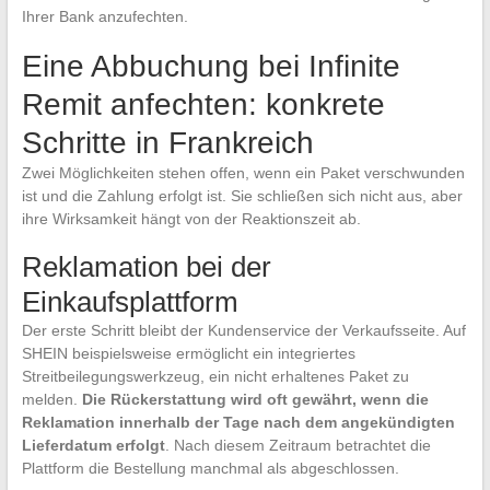
Ihrer Bank anzufechten.
Eine Abbuchung bei Infinite
Remit anfechten: konkrete
Schritte in Frankreich
Zwei Möglichkeiten stehen offen, wenn ein Paket verschwunden
ist und die Zahlung erfolgt ist. Sie schließen sich nicht aus, aber
ihre Wirksamkeit hängt von der Reaktionszeit ab.
Reklamation bei der
Einkaufsplattform
Der erste Schritt bleibt der Kundenservice der Verkaufsseite. Auf
SHEIN beispielsweise ermöglicht ein integriertes
Streitbeilegungswerkzeug, ein nicht erhaltenes Paket zu
melden.
Die Rückerstattung wird oft gewährt, wenn die
Reklamation innerhalb der Tage nach dem angekündigten
Lieferdatum erfolgt
. Nach diesem Zeitraum betrachtet die
Plattform die Bestellung manchmal als abgeschlossen.