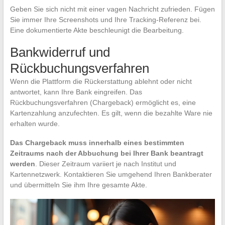
Geben Sie sich nicht mit einer vagen Nachricht zufrieden. Fügen
Sie immer Ihre Screenshots und Ihre Tracking-Referenz bei.
Eine dokumentierte Akte beschleunigt die Bearbeitung.
Bankwiderruf und
Rückbuchungsverfahren
Wenn die Plattform die Rückerstattung ablehnt oder nicht
antwortet, kann Ihre Bank eingreifen. Das
Rückbuchungsverfahren (Chargeback) ermöglicht es, eine
Kartenzahlung anzufechten. Es gilt, wenn die bezahlte Ware nie
erhalten wurde.
Das Chargeback muss innerhalb eines bestimmten
Zeitraums nach der Abbuchung bei Ihrer Bank beantragt
werden
. Dieser Zeitraum variiert je nach Institut und
Kartennetzwerk. Kontaktieren Sie umgehend Ihren Bankberater
und übermitteln Sie ihm Ihre gesamte Akte.