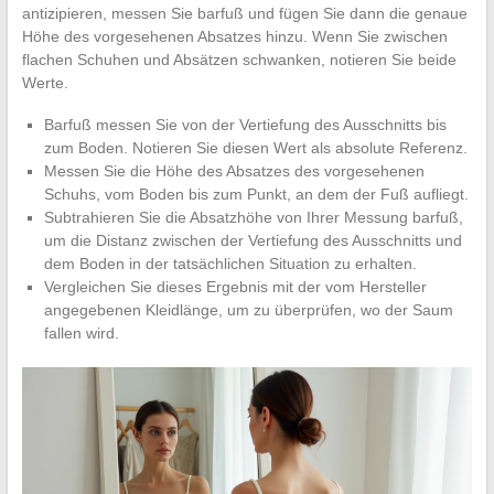
antizipieren, messen Sie barfuß und fügen Sie dann die genaue
Höhe des vorgesehenen Absatzes hinzu. Wenn Sie zwischen
flachen Schuhen und Absätzen schwanken, notieren Sie beide
Werte.
Barfuß messen Sie von der Vertiefung des Ausschnitts bis
zum Boden. Notieren Sie diesen Wert als absolute Referenz.
Messen Sie die Höhe des Absatzes des vorgesehenen
Schuhs, vom Boden bis zum Punkt, an dem der Fuß aufliegt.
Subtrahieren Sie die Absatzhöhe von Ihrer Messung barfuß,
um die Distanz zwischen der Vertiefung des Ausschnitts und
dem Boden in der tatsächlichen Situation zu erhalten.
Vergleichen Sie dieses Ergebnis mit der vom Hersteller
angegebenen Kleidlänge, um zu überprüfen, wo der Saum
fallen wird.