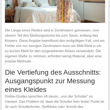
Die Länge eines Kleides wird in Zentimetern gemessen, vom
oberen Teil des Kleidungsstücks bis zum Saum, entlang des
Körpers. Diese Angabe beeinflusst den endgültigen Fall, und ein
Fehler von nur wenigen Zentimetern kann ein Midi-Kleid in ein
zu kurzes Kleid für den vorgesehenen Anlass verwandeln. Die
eigenen Maße zu nehmen, erfordert wenig Material, aber eine
präzise Methode.
Die Vertiefung des Ausschnitts:
Ausgangspunkt zur Messung
eines Kleides
Online-Guides sprechen oft davon, „von der Schulter“ zu
messen. Das Problem ist, dass die Schulter kein fester Punkt ist.
Je nach Schulterbreite, Stoffdicke oder Schnitt des