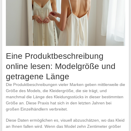
Eine Produktbeschreibung
online lesen: Modelgröße und
getragene Länge
Die Produktbeschreibungen vieler Marken geben mittlerweile die
Größe des Models, die Kleidergröße, die sie trägt, und
manchmal die Länge des Kleidungsstücks in dieser bestimmten
Größe an. Diese Praxis hat sich in den letzten Jahren bei
großen Einzelhändlern verbreitet.
Diese Daten ermöglichen es, visuell abzuschätzen, wo das Kleid
an Ihnen fallen wird. Wenn das Model zehn Zentimeter größer