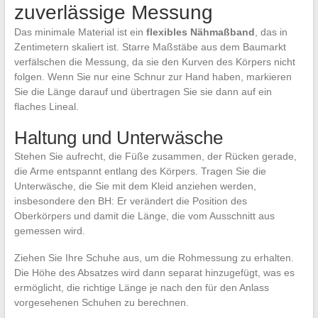
zuverlässige Messung
Das minimale Material ist ein
flexibles Nähmaßband
, das in
Zentimetern skaliert ist. Starre Maßstäbe aus dem Baumarkt
verfälschen die Messung, da sie den Kurven des Körpers nicht
folgen. Wenn Sie nur eine Schnur zur Hand haben, markieren
Sie die Länge darauf und übertragen Sie sie dann auf ein
flaches Lineal.
Haltung und Unterwäsche
Stehen Sie aufrecht, die Füße zusammen, der Rücken gerade,
die Arme entspannt entlang des Körpers. Tragen Sie die
Unterwäsche, die Sie mit dem Kleid anziehen werden,
insbesondere den BH: Er verändert die Position des
Oberkörpers und damit die Länge, die vom Ausschnitt aus
gemessen wird.
Ziehen Sie Ihre Schuhe aus, um die Rohmessung zu erhalten.
Die Höhe des Absatzes wird dann separat hinzugefügt, was es
ermöglicht, die richtige Länge je nach den für den Anlass
vorgesehenen Schuhen zu berechnen.