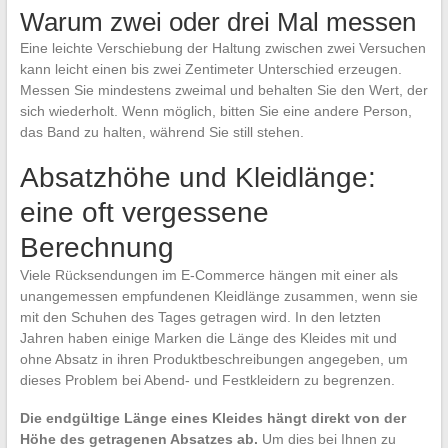
Warum zwei oder drei Mal messen
Eine leichte Verschiebung der Haltung zwischen zwei Versuchen
kann leicht einen bis zwei Zentimeter Unterschied erzeugen.
Messen Sie mindestens zweimal und behalten Sie den Wert, der
sich wiederholt. Wenn möglich, bitten Sie eine andere Person,
das Band zu halten, während Sie still stehen.
Absatzhöhe und Kleidlänge:
eine oft vergessene
Berechnung
Viele Rücksendungen im E-Commerce hängen mit einer als
unangemessen empfundenen Kleidlänge zusammen, wenn sie
mit den Schuhen des Tages getragen wird. In den letzten
Jahren haben einige Marken die Länge des Kleides mit und
ohne Absatz in ihren Produktbeschreibungen angegeben, um
dieses Problem bei Abend- und Festkleidern zu begrenzen.
Die endgültige Länge eines Kleides hängt direkt von der
Höhe des getragenen Absatzes ab.
Um dies bei Ihnen zu