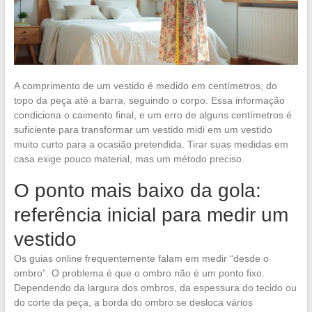
A comprimento de um vestido é medido em centímetros, do
topo da peça até a barra, seguindo o corpo. Essa informação
condiciona o caimento final, e um erro de alguns centímetros é
suficiente para transformar um vestido midi em um vestido
muito curto para a ocasião pretendida. Tirar suas medidas em
casa exige pouco material, mas um método preciso.
O ponto mais baixo da gola:
referência inicial para medir um
vestido
Os guias online frequentemente falam em medir “desde o
ombro”. O problema é que o ombro não é um ponto fixo.
Dependendo da largura dos ombros, da espessura do tecido ou
do corte da peça, a borda do ombro se desloca vários