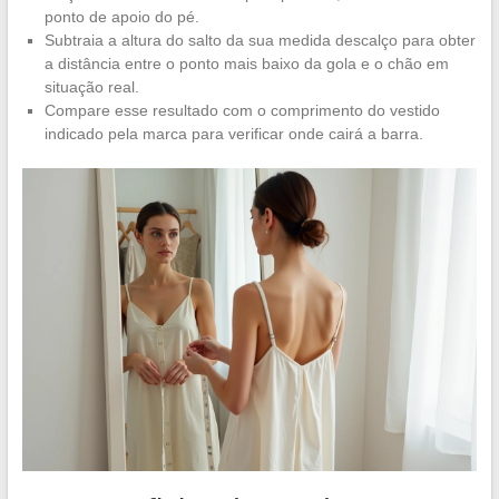
ponto de apoio do pé.
Subtraia a altura do salto da sua medida descalço para obter
a distância entre o ponto mais baixo da gola e o chão em
situação real.
Compare esse resultado com o comprimento do vestido
indicado pela marca para verificar onde cairá a barra.