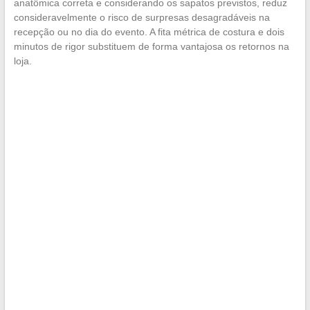
anatômica correta e considerando os sapatos previstos, reduz
consideravelmente o risco de surpresas desagradáveis na
recepção ou no dia do evento. A fita métrica de costura e dois
minutos de rigor substituem de forma vantajosa os retornos na
loja.