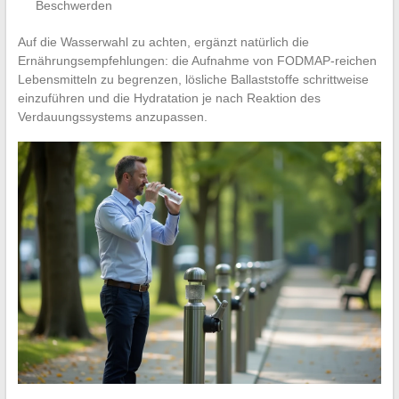
Beschwerden
Auf die Wasserwahl zu achten, ergänzt natürlich die
Ernährungsempfehlungen: die Aufnahme von FODMAP-reichen
Lebensmitteln zu begrenzen, lösliche Ballaststoffe schrittweise
einzuführen und die Hydratation je nach Reaktion des
Verdauungssystems anzupassen.