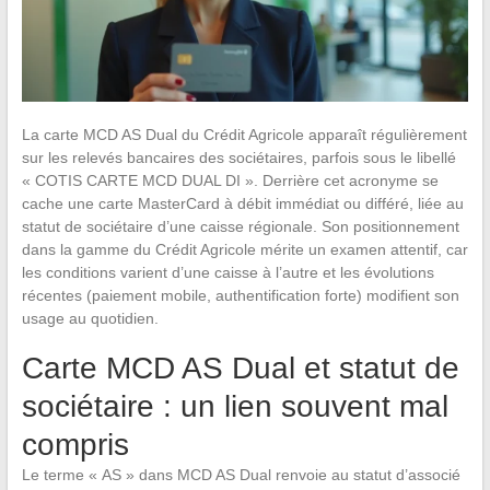
La carte MCD AS Dual du Crédit Agricole apparaît régulièrement
sur les relevés bancaires des sociétaires, parfois sous le libellé
« COTIS CARTE MCD DUAL DI ». Derrière cet acronyme se
cache une carte MasterCard à débit immédiat ou différé, liée au
statut de sociétaire d’une caisse régionale. Son positionnement
dans la gamme du Crédit Agricole mérite un examen attentif, car
les conditions varient d’une caisse à l’autre et les évolutions
récentes (paiement mobile, authentification forte) modifient son
usage au quotidien.
Carte MCD AS Dual et statut de
sociétaire : un lien souvent mal
compris
Le terme « AS » dans MCD AS Dual renvoie au statut d’associé