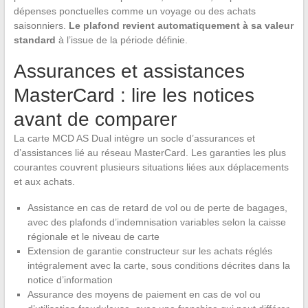
dépenses ponctuelles comme un voyage ou des achats
saisonniers.
Le plafond revient automatiquement à sa valeur
standard
à l’issue de la période définie.
Assurances et assistances
MasterCard : lire les notices
avant de comparer
La carte MCD AS Dual intègre un socle d’assurances et
d’assistances lié au réseau MasterCard. Les garanties les plus
courantes couvrent plusieurs situations liées aux déplacements
et aux achats.
Assistance en cas de retard de vol ou de perte de bagages,
avec des plafonds d’indemnisation variables selon la caisse
régionale et le niveau de carte
Extension de garantie constructeur sur les achats réglés
intégralement avec la carte, sous conditions décrites dans la
notice d’information
Assurance des moyens de paiement en cas de vol ou