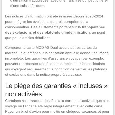
d’utilisation frauduleuse, avec une franchise qui peut différer
d’une caisse à l’autre
Les notices d’information ont été révisées depuis 2023-2024
pour intégrer les évolutions du droit européen de la
consommation. Ces ajustements portent sur la
transparence
des exclusions et des plafonds d’indemnisation
, un point
que peu d’articles détaillent.
Comparer la carte MCD AS Dual avec d’autres cartes du
marché uniquement sur la cotisation annuelle donne une image
incomplète. Les garanties d’assurance voyage, par exemple,
peuvent représenter une économie réelle pour les sociétaires
qui voyagent régulièrement, à condition de vérifier les plafonds
et exclusions dans la notice propre à sa caisse.
Le piège des garanties « incluses »
non activées
Certaines assurances adossées à la carte ne s’activent que si le
voyage ou l’achat a été réglé intégralement avec cette carte.
Payer un billet d’avion pour moitié en chèques-vacances et pour