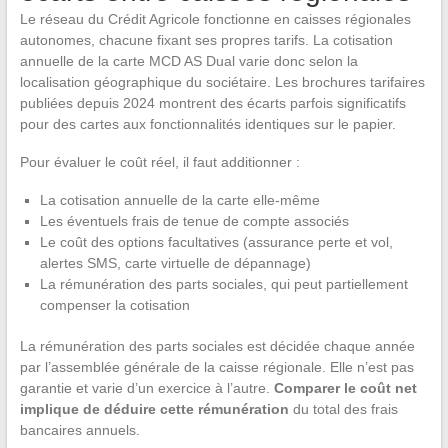
Le réseau du Crédit Agricole fonctionne en caisses régionales
autonomes, chacune fixant ses propres tarifs. La cotisation
annuelle de la carte MCD AS Dual varie donc selon la
localisation géographique du sociétaire. Les brochures tarifaires
publiées depuis 2024 montrent des écarts parfois significatifs
pour des cartes aux fonctionnalités identiques sur le papier.
Pour évaluer le coût réel, il faut additionner :
La cotisation annuelle de la carte elle-même
Les éventuels frais de tenue de compte associés
Le coût des options facultatives (assurance perte et vol,
alertes SMS, carte virtuelle de dépannage)
La rémunération des parts sociales, qui peut partiellement
compenser la cotisation
La rémunération des parts sociales est décidée chaque année
par l’assemblée générale de la caisse régionale. Elle n’est pas
garantie et varie d’un exercice à l’autre.
Comparer le coût net
implique de déduire cette rémunération
du total des frais
bancaires annuels.