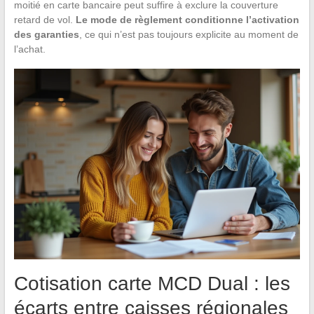
moitié en carte bancaire peut suffire à exclure la couverture
retard de vol.
Le mode de règlement conditionne l’activation
des garanties
, ce qui n’est pas toujours explicite au moment de
l’achat.
Cotisation carte MCD Dual : les
écarts entre caisses régionales