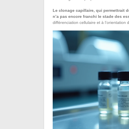
Le clonage capillaire, qui permettrait d
n’a pas encore franchi le stade des es
différenciation cellulaire et à l’orientati