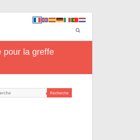
 pour la greffe
Recherche