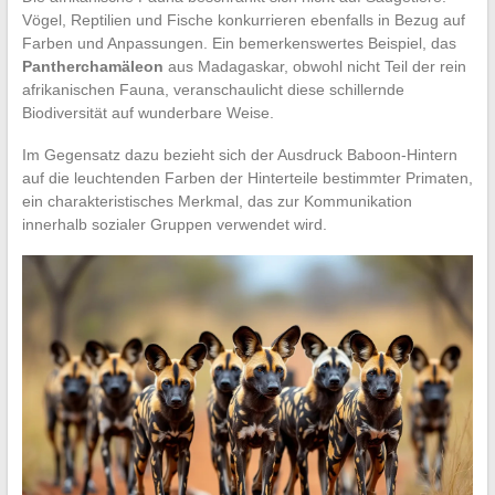
Vögel, Reptilien und Fische konkurrieren ebenfalls in Bezug auf
Farben und Anpassungen. Ein bemerkenswertes Beispiel, das
Pantherchamäleon
aus Madagaskar, obwohl nicht Teil der rein
afrikanischen Fauna, veranschaulicht diese schillernde
Biodiversität auf wunderbare Weise.
Im Gegensatz dazu bezieht sich der Ausdruck Baboon-Hintern
auf die leuchtenden Farben der Hinterteile bestimmter Primaten,
ein charakteristisches Merkmal, das zur Kommunikation
innerhalb sozialer Gruppen verwendet wird.