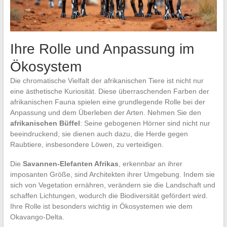
Ihre Rolle und Anpassung im
Ökosystem
Die chromatische Vielfalt der afrikanischen Tiere ist nicht nur
eine ästhetische Kuriosität. Diese überraschenden Farben der
afrikanischen Fauna spielen eine grundlegende Rolle bei der
Anpassung und dem Überleben der Arten. Nehmen Sie den
afrikanischen Büffel
: Seine gebogenen Hörner sind nicht nur
beeindruckend, sie dienen auch dazu, die Herde gegen
Raubtiere, insbesondere Löwen, zu verteidigen.
Die
Savannen-Elefanten Afrikas
, erkennbar an ihrer
imposanten Größe, sind Architekten ihrer Umgebung. Indem sie
sich von Vegetation ernähren, verändern sie die Landschaft und
schaffen Lichtungen, wodurch die Biodiversität gefördert wird.
Ihre Rolle ist besonders wichtig in Ökosystemen wie dem
Okavango-Delta.