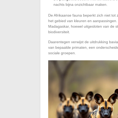
nachts bijna onzichtbaar maken.
De Afrikaanse fauna beperkt zich niet tot
het gebied van kleuren en aanpassingen.
Madagaskar, hoewel uitgesloten van de stri
biodiversiteit.
Daarentegen verwijst de uitdrukking bavi
van bepaalde primaten, een onderscheid
sociale groepen.