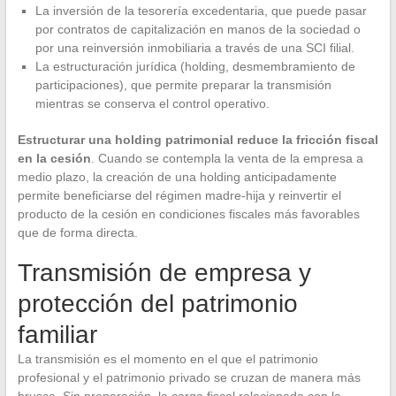
La inversión de la tesorería excedentaria, que puede pasar
por contratos de capitalización en manos de la sociedad o
por una reinversión inmobiliaria a través de una SCI filial.
La estructuración jurídica (holding, desmembramiento de
participaciones), que permite preparar la transmisión
mientras se conserva el control operativo.
Estructurar una holding patrimonial reduce la fricción fiscal
en la cesión
. Cuando se contempla la venta de la empresa a
medio plazo, la creación de una holding anticipadamente
permite beneficiarse del régimen madre-hija y reinvertir el
producto de la cesión en condiciones fiscales más favorables
que de forma directa.
Transmisión de empresa y
protección del patrimonio
familiar
La transmisión es el momento en el que el patrimonio
profesional y el patrimonio privado se cruzan de manera más