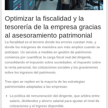
Optimizar la fiscalidad y la
tesorería de la empresa gracias
al asesoramiento patrimonial
La fiscalidad es el terreno donde los errores cuestan más, y
donde los márgenes de maniobra son más amplios cuando se
anticipan. Un servicio a medida en gestión de patrimonio
comienza por cuantificar la carga fiscal real del dirigente,
consolidando el impuesto sobre sociedades, el impuesto sobre
la renta personal, las cotizaciones sociales y los gravámenes
sobre los ingresos del patrimonio.
Tres ejes se repiten en la mayoría de las estrategias
patrimoniales adaptadas a las empresas:
La política de remuneración del dirigente, que arbitra entre
salario, dividendos y ahorro salarial para ajustar el nivel de
cotizaciones y el ingreso disponible.