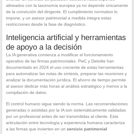
alineados con la taxonomía europea ya no depende únicamente
de la convicción del dirigente. El cumplimiento normativo lo
impone, y un asesor patrimonial a medida integra estas
restricciones desde la fase de diagnóstico.
Inteligencia artificial y herramientas
de apoyo a la decisión
La IA generativa comienza a modificar el funcionamiento
operativo de las firmas patrimoniales. PwC y Deloitte han
documentado en 2024 el uso creciente de estas herramientas
para automatizar las notas de síntesis, preparar las reuniones y
analizar la documentación jurídica. El ahorro de tiempo permite
al asesor dedicar más horas al análisis estratégico y menos a la
compilación de datos.
El control humano sigue siendo la norma. Las recomendaciones
generadas o asistidas por la IA son sistemáticamente validadas
por un profesional antes de ser transmitidas al cliente. Esta
articulación entre tecnología y experiencia humana caracteriza
a las firmas que invierten en un
servicio patrimonial