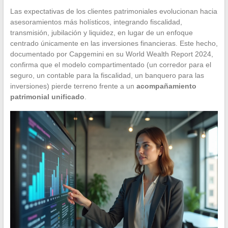
Las expectativas de los clientes patrimoniales evolucionan hacia
asesoramientos más holísticos, integrando fiscalidad,
transmisión, jubilación y liquidez, en lugar de un enfoque
centrado únicamente en las inversiones financieras. Este hecho,
documentado por Capgemini en su World Wealth Report 2024,
confirma que el modelo compartimentado (un corredor para el
seguro, un contable para la fiscalidad, un banquero para las
inversiones) pierde terreno frente a un
acompañamiento
patrimonial unificado
.