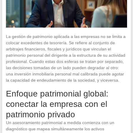
La gestión de patrimonio aplicada a las empresas no se limita a
colocar excedentes de tesorería. Se refiere al conjunto de
arbitrajes financieros, fiscales y jurídicos que vinculan el
patrimonio personal del dirigente a la estructura de su actividad
profesional. Cuando estas dos esferas se tratan por separado,
las decisiones tomadas de un lado pueden degradar al otro:
una inversión inmobiliaria personal mal calibrada puede agotar
la capacidad de endeudamiento de la sociedad, y viceversa.
Enfoque patrimonial global:
conectar la empresa con el
patrimonio privado
Un asesoramiento patrimonial a medida comienza con un
diagnóstico que mapea simultáneamente los activos