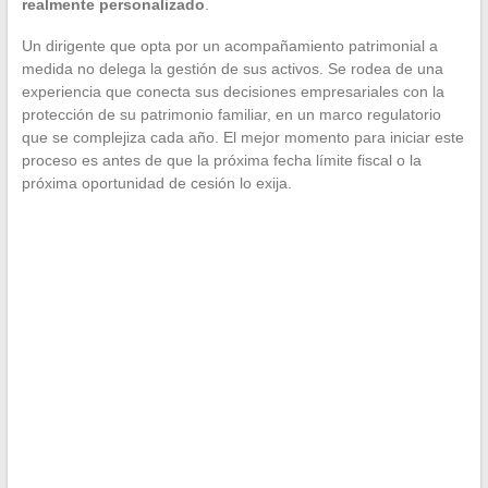
realmente personalizado
.
Un dirigente que opta por un acompañamiento patrimonial a
medida no delega la gestión de sus activos. Se rodea de una
experiencia que conecta sus decisiones empresariales con la
protección de su patrimonio familiar, en un marco regulatorio
que se complejiza cada año. El mejor momento para iniciar este
proceso es antes de que la próxima fecha límite fiscal o la
próxima oportunidad de cesión lo exija.