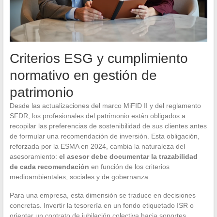
Criterios ESG y cumplimiento
normativo en gestión de
patrimonio
Desde las actualizaciones del marco MiFID II y del reglamento
SFDR, los profesionales del patrimonio están obligados a
recopilar las preferencias de sostenibilidad de sus clientes antes
de formular una recomendación de inversión. Esta obligación,
reforzada por la ESMA en 2024, cambia la naturaleza del
asesoramiento:
el asesor debe documentar la trazabilidad
de cada recomendación
en función de los criterios
medioambientales, sociales y de gobernanza.
Para una empresa, esta dimensión se traduce en decisiones
concretas. Invertir la tesorería en un fondo etiquetado ISR o
orientar un contrato de jubilación colectiva hacia soportes