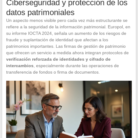
Ciberseguridad y protección de los
datos patrimoniales
Un aspecto menos visible pero cada vez más estructurante se
refiere a la seguridad de la información patrimonial. Europol, en
su informe IOCTA 2024, señala un aumento de los riesgos de
fraude y suplantación de identidad que afectan a los
patrimonios importantes. Las firmas de gestión de patrimonio
que ofrecen un servicio a medida ahora integran protocolos de
verificación reforzada de identidades y cifrado de
intercambios
, especialmente durante las operaciones de
transferencia de fondos o firma de documentos.