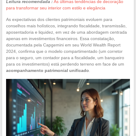
Leitura recomendada :
As últimas tendências de decoração
para transformar seu interior com estilo e elegância
As expectativas dos clientes patrimoniais evoluem para
conselhos mais holísticos, integrando fiscalidade, transmissão,
aposentadoria e liquidez, em vez de uma abordagem centrada
apenas em investimentos financeiros. Essa constatação,
documentada pela Capgemini em seu World Wealth Report
2024, confirma que o modelo compartimentado (um corretor
para o seguro, um contador para a fiscalidade, um banqueiro
para os investimentos) está perdendo terreno em face de um
acompanhamento patrimonial unificado
.