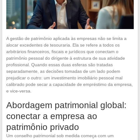
A gestão de patrimônio aplicada às empresas não se limita a
alocar excedentes de tesouraria. Ela se refere a todos os
arbitrários financeiros, fiscais e jurídicos que conectam o
patrimônio pessoal do dirigente à estrutura de sua atividade
profissional. Quando essas duas esferas são tratadas
separadamente, as decisões tomadas de um lado podem
prejudicar o outro: um investimento imobiliário pessoal mal
calibrado pode secar a capacidade de empréstimo da empresa,
e vice-versa.
Abordagem patrimonial global:
conectar a empresa ao
patrimônio privado
Um conselho patrimonial sob medida começa com um