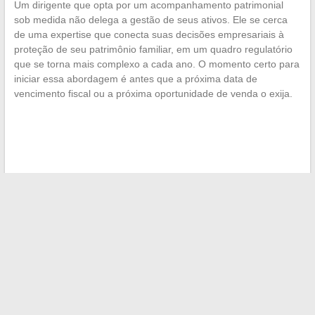
Um dirigente que opta por um acompanhamento patrimonial
sob medida não delega a gestão de seus ativos. Ele se cerca
de uma expertise que conecta suas decisões empresariais à
proteção de seu patrimônio familiar, em um quadro regulatório
que se torna mais complexo a cada ano. O momento certo para
iniciar essa abordagem é antes que a próxima data de
vencimento fiscal ou a próxima oportunidade de venda o exija.