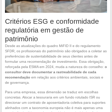
Critérios ESG e conformidade
regulatória em gestão de
patrimônio
Desde as atualizações do quadro MiFID II e do regulamento
SFDR, os profissionais do patrimônio são obrigados a coletar as
preferências de sustentabilidade de seus clientes antes de
formular uma recomendação de investimento. Essa obrigação,
reforçada pela ESMA em 2024, muda a natureza do conselho:
o
consultor deve documentar a rastreabilidade de cada
recomendação
em relação aos critérios ambientais, sociais e
de governança.
Para uma empresa, essa dimensão se traduz em escolhas
concretas. Alocar a tesouraria em um fundo rotulado ISR ou
direcionar um contrato de aposentadoria coletiva para suportes
alinhados com a taxonomia europeia não é mais apenas uma