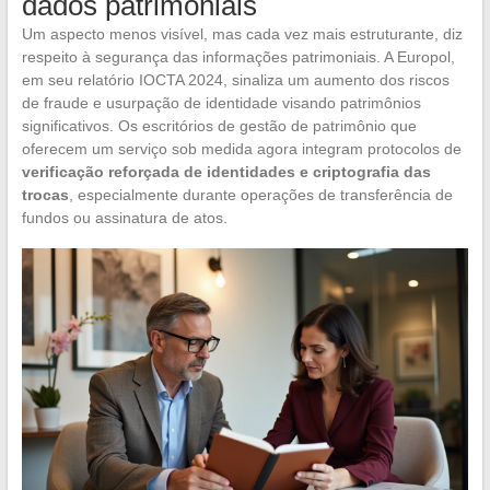
dados patrimoniais
Um aspecto menos visível, mas cada vez mais estruturante, diz
respeito à segurança das informações patrimoniais. A Europol,
em seu relatório IOCTA 2024, sinaliza um aumento dos riscos
de fraude e usurpação de identidade visando patrimônios
significativos. Os escritórios de gestão de patrimônio que
oferecem um serviço sob medida agora integram protocolos de
verificação reforçada de identidades e criptografia das
trocas
, especialmente durante operações de transferência de
fundos ou assinatura de atos.