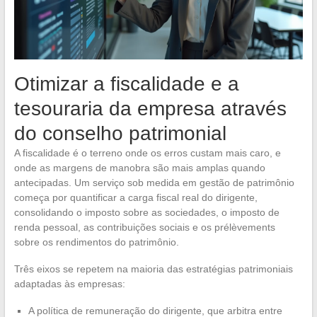
Otimizar a fiscalidade e a
tesouraria da empresa através
do conselho patrimonial
A fiscalidade é o terreno onde os erros custam mais caro, e
onde as margens de manobra são mais amplas quando
antecipadas. Um serviço sob medida em gestão de patrimônio
começa por quantificar a carga fiscal real do dirigente,
consolidando o imposto sobre as sociedades, o imposto de
renda pessoal, as contribuições sociais e os prélèvements
sobre os rendimentos do patrimônio.
Três eixos se repetem na maioria das estratégias patrimoniais
adaptadas às empresas:
A política de remuneração do dirigente, que arbitra entre