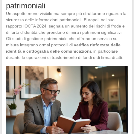
patrimoniali
Un aspetto meno visibile ma sempre più strutturante riguarda la
sicurezza delle informazioni patrimoniali. Europol, nel suo
rapporto IOCTA 2024, segnala un aumento dei rischi di frode e
di furto d’identità che prendono di mira i patrimoni significativi.
Gli studi di gestione patrimoniale che offrono un servizio su
misura integrano ormai protocolli di
verifica rinforzata delle
identità e crittografia delle comunicazioni
, in particolare
durante le operazioni di trasferimento di fondi o di firma di atti.