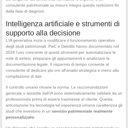
consulente patrimoniale su misura integra queste restrizioni fin
dalla fase di diagnosi.
Intelligenza artificiale e strumenti di
supporto alla decisione
L’IA generativa inizia a modificare il funzionamento operativo
degli studi patrimoniali. PwC e Deloitte hanno documentato nel
2024 l’uso crescente di questi strumenti per automatizzare le
note di sintesi, preparare gli appuntamenti e analizzare la
documentazione legale. Il risparmio di tempo consente al
consulente di dedicare più ore all’analisi strategica e meno alla
compilazione di dati.
Il controllo umano rimane la norma. Le raccomandazioni
generate o assistite dall’IA sono sistematicamente validate da un
professionista prima di essere trasmesse al cliente. Questa
articolazione tra tecnologia ed esperienza umana caratterizza gli
studi che investono in un
servizio patrimoniale realmente
personalizzato
.