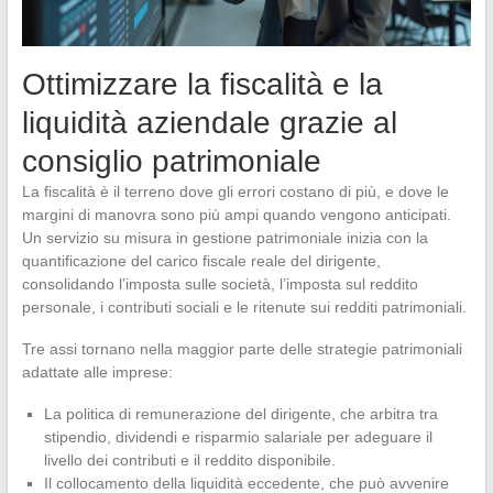
Ottimizzare la fiscalità e la
liquidità aziendale grazie al
consiglio patrimoniale
La fiscalità è il terreno dove gli errori costano di più, e dove le
margini di manovra sono più ampi quando vengono anticipati.
Un servizio su misura in gestione patrimoniale inizia con la
quantificazione del carico fiscale reale del dirigente,
consolidando l’imposta sulle società, l’imposta sul reddito
personale, i contributi sociali e le ritenute sui redditi patrimoniali.
Tre assi tornano nella maggior parte delle strategie patrimoniali
adattate alle imprese:
La politica di remunerazione del dirigente, che arbitra tra
stipendio, dividendi e risparmio salariale per adeguare il
livello dei contributi e il reddito disponibile.
Il collocamento della liquidità eccedente, che può avvenire