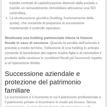
tramite contratti di capitalizzazione detenuti dalla società o
tramite un reinvestimento immobiliare attraverso una SCI
controllata.
La strutturazione giuridica (holding, frazionamento delle
quote), che consente di preparare la successione
mantenendo il controllo operativo.
Strutturare una holding patrimoniale riduce la frizione
fiscale in caso di cessione
. Quando la vendita dell’azienda è
prevista a medio termine, l’istituzione di una holding in anticipo
consente di beneficiare del regime madre-figlia e di reinvestire il
prodotto della cessione in condizioni fiscali più favorevoli rispetto
a un’operazione diretta.
Successione aziendale e
protezione del patrimonio
familiare
La successione è il momento in cui il patrimonio professionale e
il patrimonio privato si incontrano in modo più brusco. Senza