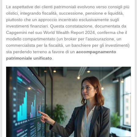
Le aspettative dei clienti patrimoniali evolvono verso consigli più
olistici, integrando fiscalità, successione, pensione e liquidità,
piuttosto che un approccio incentrato esclusivamente sugli
investimenti finanziari. Questa constatazione, documentata da
Capgemini nel suo World Wealth Report 2024, conferma che il
modello compartimentato (un broker per l’assicurazione, un
commercialista per la fiscalità, un banchiere per gli investimenti)
sta perdendo terreno a favore di un
accompagnamento
patrimoniale unificato
.