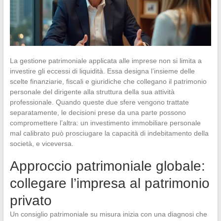
La gestione patrimoniale applicata alle imprese non si limita a
investire gli eccessi di liquidità. Essa designa l’insieme delle
scelte finanziarie, fiscali e giuridiche che collegano il patrimonio
personale del dirigente alla struttura della sua attività
professionale. Quando queste due sfere vengono trattate
separatamente, le decisioni prese da una parte possono
compromettere l’altra: un investimento immobiliare personale
mal calibrato può prosciugare la capacità di indebitamento della
società, e viceversa.
Approccio patrimoniale globale:
collegare l’impresa al patrimonio
privato
Un consiglio patrimoniale su misura inizia con una diagnosi che