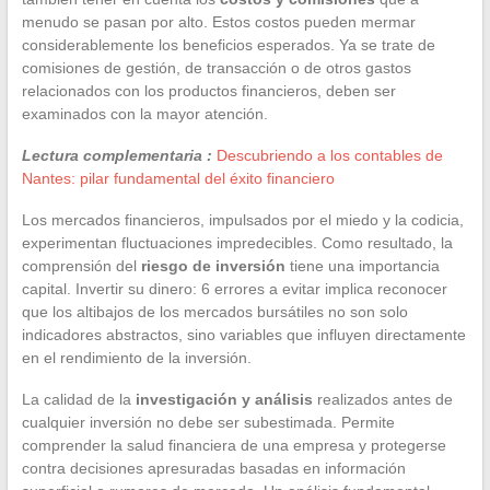
menudo se pasan por alto. Estos costos pueden mermar
considerablemente los beneficios esperados. Ya se trate de
comisiones de gestión, de transacción o de otros gastos
relacionados con los productos financieros, deben ser
examinados con la mayor atención.
Lectura complementaria :
Descubriendo a los contables de
Nantes: pilar fundamental del éxito financiero
Los mercados financieros, impulsados por el miedo y la codicia,
experimentan fluctuaciones impredecibles. Como resultado, la
comprensión del
riesgo de inversión
tiene una importancia
capital. Invertir su dinero: 6 errores a evitar implica reconocer
que los altibajos de los mercados bursátiles no son solo
indicadores abstractos, sino variables que influyen directamente
en el rendimiento de la inversión.
La calidad de la
investigación y análisis
realizados antes de
cualquier inversión no debe ser subestimada. Permite
comprender la salud financiera de una empresa y protegerse
contra decisiones apresuradas basadas en información