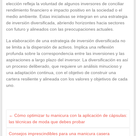
elección refleja la voluntad de algunos inversores de conciliar
rendimiento financiero e impacto positivo en la sociedad o el
medio ambiente. Estas iniciativas se integran en una estrategia
de inversión diversificada, abriendo horizontes hacia sectores
con futuro y alineados con las preocupaciones actuales.
La elaboración de una estrategia de inversión diversificada no
se limita a la dispersión de activos. Implica una reflexión
profunda sobre la correspondencia entre las inversiones y las
aspiraciones a largo plazo del inversor. La diversificación es así
un proceso deliberado, que requiere un análisis minucioso y
una adaptación continua, con el objetivo de construir una
cartera resiliente y alineada con los valores y objetivos de cada
uno.
←
Cómo optimizar tu manicura con la aplicación de cápsulas:
las técnicas de moda que debes probar
Consejos imprescindibles para una manicura casera