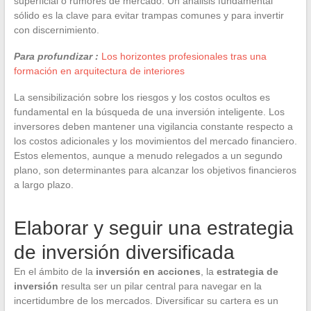
superficial o rumores de mercado. Un análisis fundamental
sólido es la clave para evitar trampas comunes y para invertir
con discernimiento.
Para profundizar :
Los horizontes profesionales tras una
formación en arquitectura de interiores
La sensibilización sobre los riesgos y los costos ocultos es
fundamental en la búsqueda de una inversión inteligente. Los
inversores deben mantener una vigilancia constante respecto a
los costos adicionales y los movimientos del mercado financiero.
Estos elementos, aunque a menudo relegados a un segundo
plano, son determinantes para alcanzar los objetivos financieros
a largo plazo.
Elaborar y seguir una estrategia
de inversión diversificada
En el ámbito de la
inversión en acciones
, la
estrategia de
inversión
resulta ser un pilar central para navegar en la
incertidumbre de los mercados. Diversificar su cartera es un