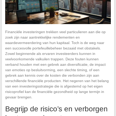
Financiële investeringen trekken veel particulieren aan die op
zoek zijn naar aantrekkelijke rendementen en
waardevermeerdering van hun kapitaal. Toch is de weg naar
een succesvolle portefeuillebeheer bezaaid met obstakels.
Zowel beginnende als ervaren investeerders kunnen in
veelvoorkomende valkuilen trappen. Deze fouten kunnen
verband houden met een gebrek aan diversificatie, de impact
van emoties op besluitvorming, een slechte timing, of een
gebrek aan kennis over de kosten die verbonden zijn aan
verschillende financiële producten. Het negeren van het belang
van een investeringsstrategie die is afgestemd op het eigen
risicoprofiel kan de financiële gezondheid op lange termijn in
gevaar brengen.
Begrijp de risico’s en verborgen