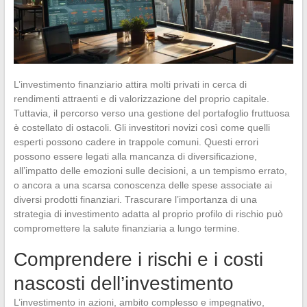
L’investimento finanziario attira molti privati in cerca di
rendimenti attraenti e di valorizzazione del proprio capitale.
Tuttavia, il percorso verso una gestione del portafoglio fruttuosa
è costellato di ostacoli. Gli investitori novizi così come quelli
esperti possono cadere in trappole comuni. Questi errori
possono essere legati alla mancanza di diversificazione,
all’impatto delle emozioni sulle decisioni, a un tempismo errato,
o ancora a una scarsa conoscenza delle spese associate ai
diversi prodotti finanziari. Trascurare l’importanza di una
strategia di investimento adatta al proprio profilo di rischio può
compromettere la salute finanziaria a lungo termine.
Comprendere i rischi e i costi
nascosti dell’investimento
L’investimento in azioni, ambito complesso e impegnativo,