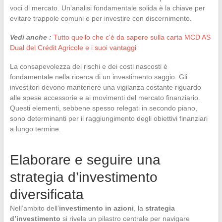
voci di mercato. Un’analisi fondamentale solida è la chiave per
evitare trappole comuni e per investire con discernimento.
Vedi anche :
Tutto quello che c'è da sapere sulla carta MCD AS
Dual del Crédit Agricole e i suoi vantaggi
La consapevolezza dei rischi e dei costi nascosti è
fondamentale nella ricerca di un investimento saggio. Gli
investitori devono mantenere una vigilanza costante riguardo
alle spese accessorie e ai movimenti del mercato finanziario.
Questi elementi, sebbene spesso relegati in secondo piano,
sono determinanti per il raggiungimento degli obiettivi finanziari
a lungo termine.
Elaborare e seguire una
strategia d’investimento
diversificata
Nell’ambito dell’
investimento in azioni
, la
strategia
d’investimento
si rivela un pilastro centrale per navigare