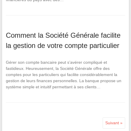
Comment la Société Générale facilite
la gestion de votre compte particulier
Gérer son compte bancaire peut s’avérer compliqué et
fastidieux. Heureusement, la Société Générale offre des
comptes pour les particuliers qui facilite considérablement la
gestion de leurs finances personnelles. La banque propose un
système simple et intuitif permettant à ses clients…
Suivant »