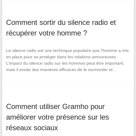
Comment sortir du silence radio et
récupérer votre homme ?
Le silence radio est une technique populaire que l’homme a mis
en place pour se protéger dans les relations amoureuses.
L’impact du silence radio sur les hommes peut être important,
mais il existe des manières efficaces de le surmonter et…
Comment utiliser Gramho pour
améliorer votre présence sur les
réseaux sociaux