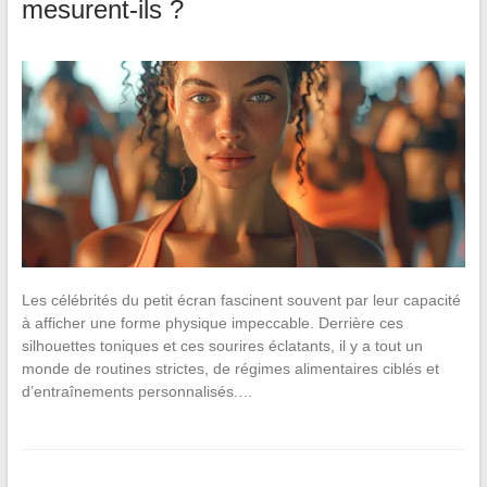
mesurent-ils ?
Les célébrités du petit écran fascinent souvent par leur capacité
à afficher une forme physique impeccable. Derrière ces
silhouettes toniques et ces sourires éclatants, il y a tout un
monde de routines strictes, de régimes alimentaires ciblés et
d’entraînements personnalisés.…