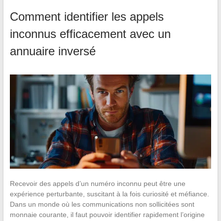
Comment identifier les appels
inconnus efficacement avec un
annuaire inversé
Recevoir des appels d’un numéro inconnu peut être une
expérience perturbante, suscitant à la fois curiosité et méfiance.
Dans un monde où les communications non sollicitées sont
monnaie courante, il faut pouvoir identifier rapidement l’origine