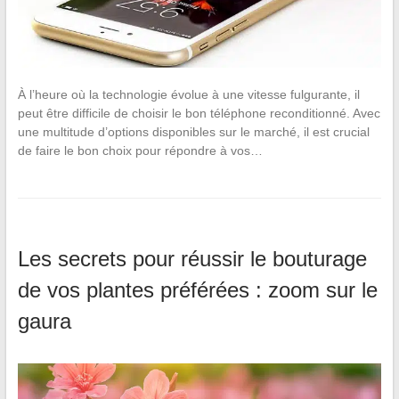
À l’heure où la technologie évolue à une vitesse fulgurante, il
peut être difficile de choisir le bon téléphone reconditionné. Avec
une multitude d’options disponibles sur le marché, il est crucial
de faire le bon choix pour répondre à vos…
Les secrets pour réussir le bouturage
de vos plantes préférées : zoom sur le
gaura