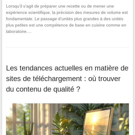
Lorsqu’il s’agit de préparer une recette ou de mener une
expérience scientifique, la précision des mesures de volume est
fondamentale. Le passage d’unités plus grandes à des unités
plus petites est une compétence de base en cuisine comme en
laboratoire.…
Les tendances actuelles en matière de
sites de téléchargement : où trouver
du contenu de qualité ?