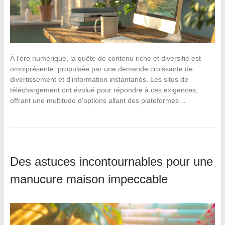
À l’ère numérique, la quête de contenu riche et diversifié est
omniprésente, propulsée par une demande croissante de
divertissement et d’information instantanés. Les sites de
téléchargement ont évolué pour répondre à ces exigences,
offrant une multitude d’options allant des plateformes…
Des astuces incontournables pour une
manucure maison impeccable