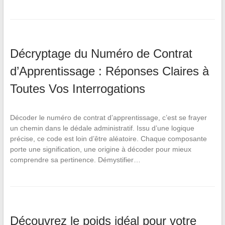
Décryptage du Numéro de Contrat
d’Apprentissage : Réponses Claires à
Toutes Vos Interrogations
Décoder le numéro de contrat d’apprentissage, c’est se frayer
un chemin dans le dédale administratif. Issu d’une logique
précise, ce code est loin d’être aléatoire. Chaque composante
porte une signification, une origine à décoder pour mieux
comprendre sa pertinence. Démystifier…
Découvrez le poids idéal pour votre