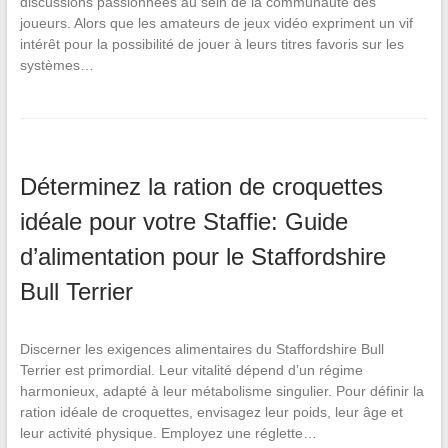
discussions passionnées au sein de la communauté des
joueurs. Alors que les amateurs de jeux vidéo expriment un vif
intérêt pour la possibilité de jouer à leurs titres favoris sur les
systèmes…
Déterminez la ration de croquettes
idéale pour votre Staffie: Guide
d’alimentation pour le Staffordshire
Bull Terrier
Discerner les exigences alimentaires du Staffordshire Bull
Terrier est primordial. Leur vitalité dépend d’un régime
harmonieux, adapté à leur métabolisme singulier. Pour définir la
ration idéale de croquettes, envisagez leur poids, leur âge et
leur activité physique. Employez une réglette…