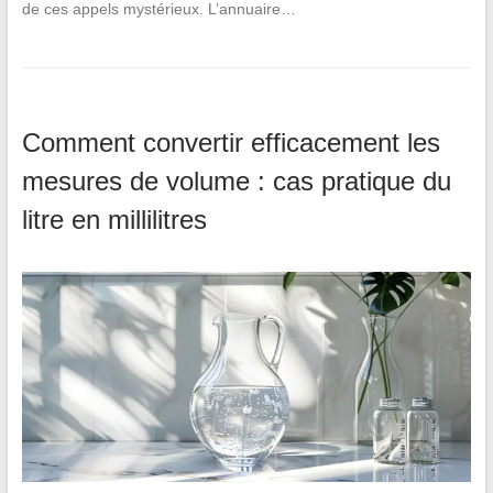
de ces appels mystérieux. L’annuaire…
Comment convertir efficacement les
mesures de volume : cas pratique du
litre en millilitres