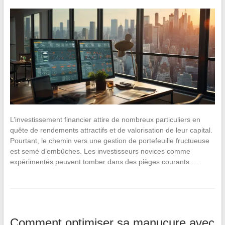
L’investissement financier attire de nombreux particuliers en
quête de rendements attractifs et de valorisation de leur capital.
Pourtant, le chemin vers une gestion de portefeuille fructueuse
est semé d’embûches. Les investisseurs novices comme
expérimentés peuvent tomber dans des pièges courants.…
Comment optimiser sa manucure avec