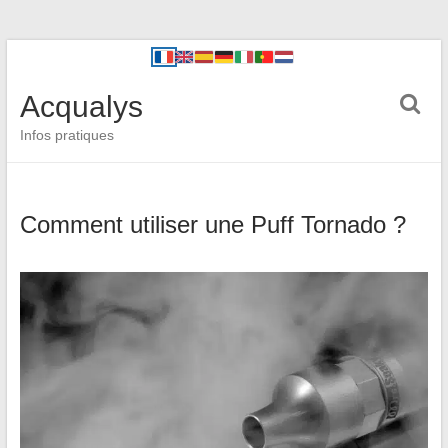
Acqualys
Infos pratiques
Comment utiliser une Puff Tornado ?