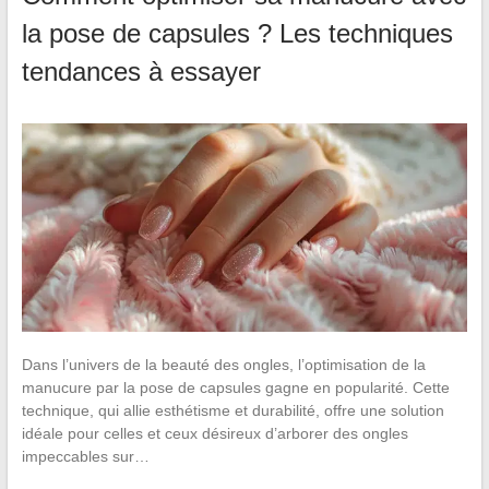
la pose de capsules ? Les techniques
tendances à essayer
Dans l’univers de la beauté des ongles, l’optimisation de la
manucure par la pose de capsules gagne en popularité. Cette
technique, qui allie esthétisme et durabilité, offre une solution
idéale pour celles et ceux désireux d’arborer des ongles
impeccables sur…