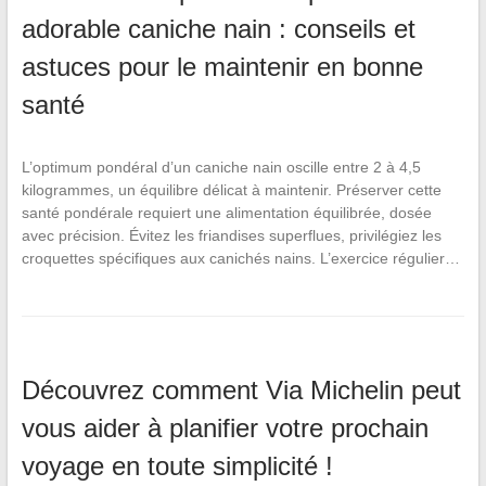
adorable caniche nain : conseils et
astuces pour le maintenir en bonne
santé
L’optimum pondéral d’un caniche nain oscille entre 2 à 4,5
kilogrammes, un équilibre délicat à maintenir. Préserver cette
santé pondérale requiert une alimentation équilibrée, dosée
avec précision. Évitez les friandises superflues, privilégiez les
croquettes spécifiques aux canichés nains. L’exercice régulier…
Découvrez comment Via Michelin peut
vous aider à planifier votre prochain
voyage en toute simplicité !