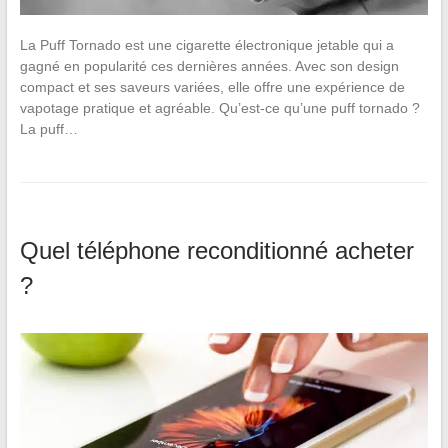
La Puff Tornado est une cigarette électronique jetable qui a
gagné en popularité ces dernières années. Avec son design
compact et ses saveurs variées, elle offre une expérience de
vapotage pratique et agréable. Qu’est-ce qu’une puff tornado ?
La puff…
Quel téléphone reconditionné acheter
?