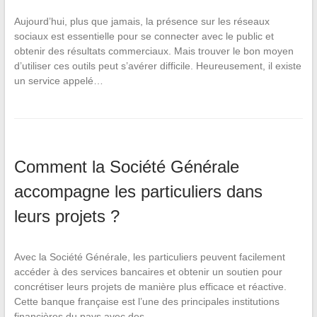
Aujourd’hui, plus que jamais, la présence sur les réseaux
sociaux est essentielle pour se connecter avec le public et
obtenir des résultats commerciaux. Mais trouver le bon moyen
d’utiliser ces outils peut s’avérer difficile. Heureusement, il existe
un service appelé…
Comment la Société Générale
accompagne les particuliers dans
leurs projets ?
Avec la Société Générale, les particuliers peuvent facilement
accéder à des services bancaires et obtenir un soutien pour
concrétiser leurs projets de manière plus efficace et réactive.
Cette banque française est l’une des principales institutions
financières du pays avec des…