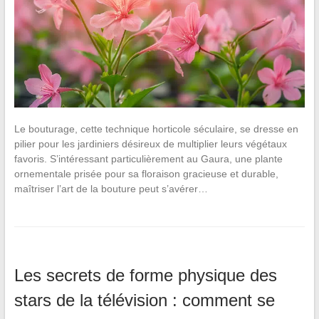
Le bouturage, cette technique horticole séculaire, se dresse en
pilier pour les jardiniers désireux de multiplier leurs végétaux
favoris. S’intéressant particulièrement au Gaura, une plante
ornementale prisée pour sa floraison gracieuse et durable,
maîtriser l’art de la bouture peut s’avérer…
Les secrets de forme physique des
stars de la télévision : comment se