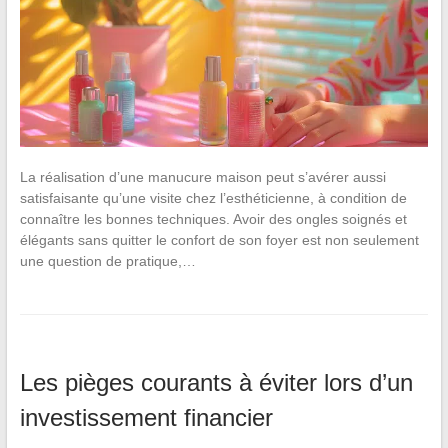
La réalisation d’une manucure maison peut s’avérer aussi
satisfaisante qu’une visite chez l’esthéticienne, à condition de
connaître les bonnes techniques. Avoir des ongles soignés et
élégants sans quitter le confort de son foyer est non seulement
une question de pratique,…
Les pièges courants à éviter lors d’un
investissement financier