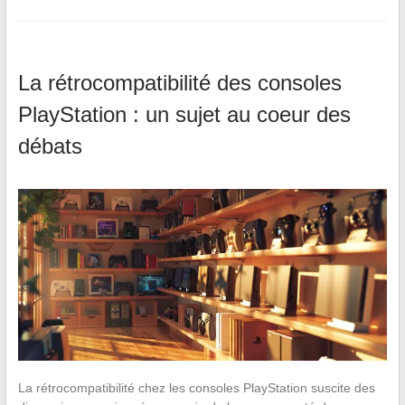
La rétrocompatibilité des consoles
PlayStation : un sujet au coeur des
débats
La rétrocompatibilité chez les consoles PlayStation suscite des