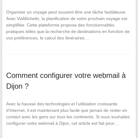
Organiser un voyage peut souvent être une tâche fastidieuse.
Avec ViaMichelin, la planification de votre prochain voyage est
simplifiée. Cette plateforme propose des fonctionnalités
pratiques telles que la recherche de destinations en fonction de
vos préférences, le calcul des itinéraires…
Comment configurer votre webmail à
Dijon ?
Avec la hausse des technologies et l’utilisation croissante
d’Internet, il est maintenant plus facile que jamais de rester en
contact avec les gens sur tous les continents. Si vous souhaitez
configurer votre webmail à Dijon, cet article est fait pour…