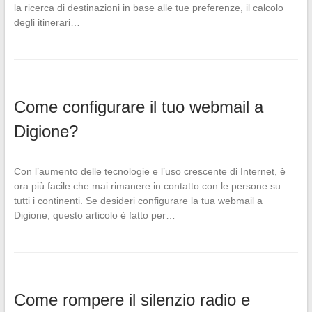
la ricerca di destinazioni in base alle tue preferenze, il calcolo
degli itinerari…
Come configurare il tuo webmail a
Digione?
Con l’aumento delle tecnologie e l’uso crescente di Internet, è
ora più facile che mai rimanere in contatto con le persone su
tutti i continenti. Se desideri configurare la tua webmail a
Digione, questo articolo è fatto per…
Come rompere il silenzio radio e