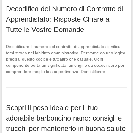
Decodifica del Numero di Contratto di
Apprendistato: Risposte Chiare a
Tutte le Vostre Domande
Decodificare il numero del contratto di apprendistato significa
farsi strada nel labirinto amministrativo. Derivante da una logica
precisa, questo codice è tutt’altro che casuale. Ogni
componente porta un significato, un’origine da decodificare per
comprendere meglio la sua pertinenza. Demistificare…
Scopri il peso ideale per il tuo
adorabile barboncino nano: consigli e
trucchi per mantenerlo in buona salute