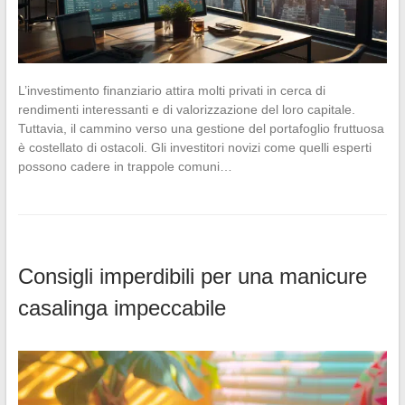
L’investimento finanziario attira molti privati in cerca di
rendimenti interessanti e di valorizzazione del loro capitale.
Tuttavia, il cammino verso una gestione del portafoglio fruttuosa
è costellato di ostacoli. Gli investitori novizi come quelli esperti
possono cadere in trappole comuni…
Consigli imperdibili per una manicure
casalinga impeccabile