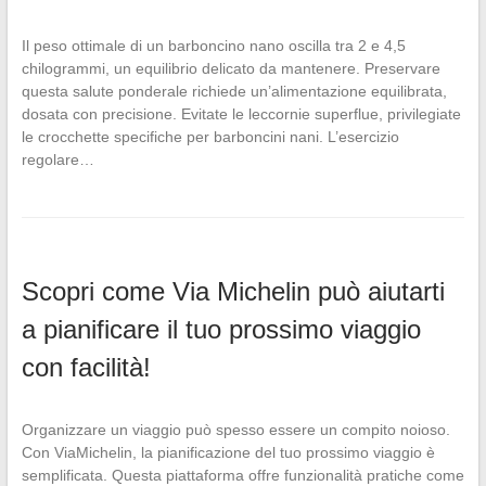
Il peso ottimale di un barboncino nano oscilla tra 2 e 4,5
chilogrammi, un equilibrio delicato da mantenere. Preservare
questa salute ponderale richiede un’alimentazione equilibrata,
dosata con precisione. Evitate le leccornie superflue, privilegiate
le crocchette specifiche per barboncini nani. L’esercizio
regolare…
Scopri come Via Michelin può aiutarti
a pianificare il tuo prossimo viaggio
con facilità!
Organizzare un viaggio può spesso essere un compito noioso.
Con ViaMichelin, la pianificazione del tuo prossimo viaggio è
semplificata. Questa piattaforma offre funzionalità pratiche come