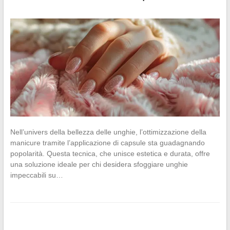
Nell’univers della bellezza delle unghie, l’ottimizzazione della
manicure tramite l’applicazione di capsule sta guadagnando
popolarità. Questa tecnica, che unisce estetica e durata, offre
una soluzione ideale per chi desidera sfoggiare unghie
impeccabili su…