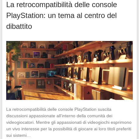
La retrocompatibilità delle console
PlayStation: un tema al centro del
dibattito
La retrocompatibilità delle console PlayStation suscita
discussioni appassionate all’interno della comunità dei
videogiocatori. Mentre gli appassionati di videogiochi esprimono
un vivo interesse per la possibilità di giocare ai loro titoli preferiti
sui sistemi…