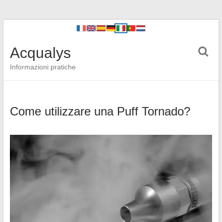
Acqualys
Informazioni pratiche
Come utilizzare una Puff Tornado?