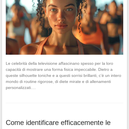
Le celebrità della televisione affascinano spesso per la loro
capacità di mostrare una forma fisica impeccabile. Dietro a
queste silhouette toniche e a questi sorrisi brillanti, c’è un intero
mondo di routine rigorose, di diete mirate e di allenamenti
personalizzati.…
Come identificare efficacemente le