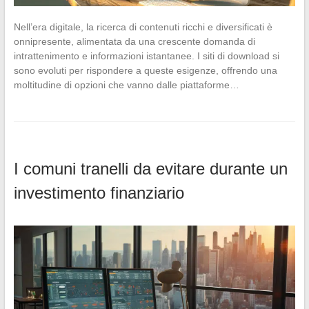
Nell’era digitale, la ricerca di contenuti ricchi e diversificati è
onnipresente, alimentata da una crescente domanda di
intrattenimento e informazioni istantanee. I siti di download si
sono evoluti per rispondere a queste esigenze, offrendo una
moltitudine di opzioni che vanno dalle piattaforme…
I comuni tranelli da evitare durante un
investimento finanziario