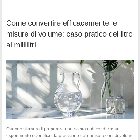
Come convertire efficacemente le
misure di volume: caso pratico del litro
ai millilitri
Quando si tratta di preparare una ricetta o di condurre un
esperimento scientifico, la precisione delle misurazioni di volume