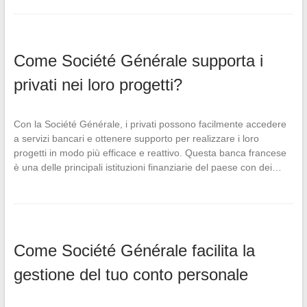
Come Société Générale supporta i
privati nei loro progetti?
Con la Société Générale, i privati possono facilmente accedere
a servizi bancari e ottenere supporto per realizzare i loro
progetti in modo più efficace e reattivo. Questa banca francese
è una delle principali istituzioni finanziarie del paese con dei…
Come Société Générale facilita la
gestione del tuo conto personale