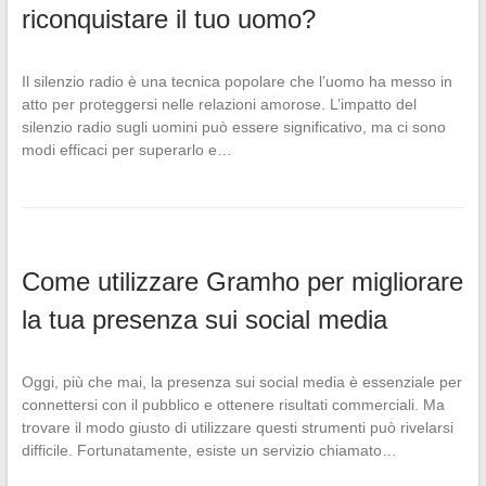
riconquistare il tuo uomo?
Il silenzio radio è una tecnica popolare che l’uomo ha messo in
atto per proteggersi nelle relazioni amorose. L’impatto del
silenzio radio sugli uomini può essere significativo, ma ci sono
modi efficaci per superarlo e…
Come utilizzare Gramho per migliorare
la tua presenza sui social media
Oggi, più che mai, la presenza sui social media è essenziale per
connettersi con il pubblico e ottenere risultati commerciali. Ma
trovare il modo giusto di utilizzare questi strumenti può rivelarsi
difficile. Fortunatamente, esiste un servizio chiamato…