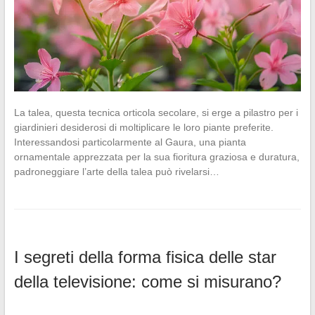
La talea, questa tecnica orticola secolare, si erge a pilastro per i
giardinieri desiderosi di moltiplicare le loro piante preferite.
Interessandosi particolarmente al Gaura, una pianta
ornamentale apprezzata per la sua fioritura graziosa e duratura,
padroneggiare l’arte della talea può rivelarsi…
I segreti della forma fisica delle star
della televisione: come si misurano?