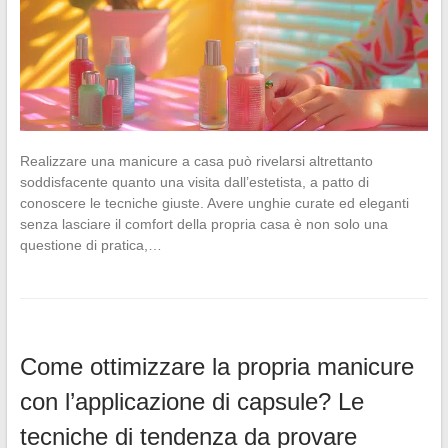
Realizzare una manicure a casa può rivelarsi altrettanto
soddisfacente quanto una visita dall’estetista, a patto di
conoscere le tecniche giuste. Avere unghie curate ed eleganti
senza lasciare il comfort della propria casa è non solo una
questione di pratica,…
Come ottimizzare la propria manicure
con l’applicazione di capsule? Le
tecniche di tendenza da provare