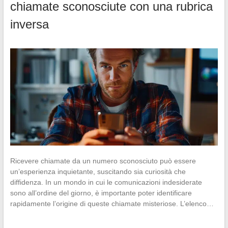
chiamate sconosciute con una rubrica
inversa
Ricevere chiamate da un numero sconosciuto può essere
un’esperienza inquietante, suscitando sia curiosità che
diffidenza. In un mondo in cui le comunicazioni indesiderate
sono all’ordine del giorno, è importante poter identificare
rapidamente l’origine di queste chiamate misteriose. L’elenco…