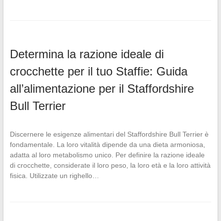
Determina la razione ideale di
crocchette per il tuo Staffie: Guida
all’alimentazione per il Staffordshire
Bull Terrier
Discernere le esigenze alimentari del Staffordshire Bull Terrier è
fondamentale. La loro vitalità dipende da una dieta armoniosa,
adatta al loro metabolismo unico. Per definire la razione ideale
di crocchette, considerate il loro peso, la loro età e la loro attività
fisica. Utilizzate un righello…