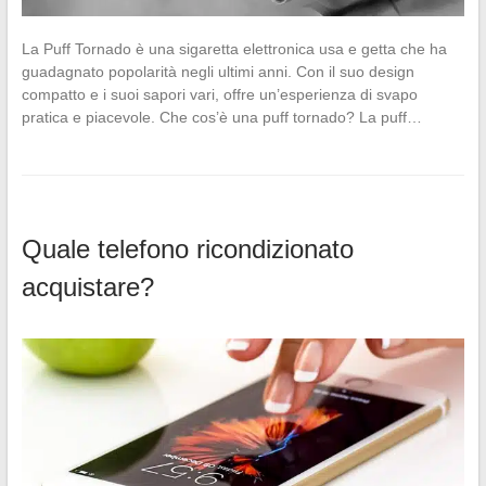
La Puff Tornado è una sigaretta elettronica usa e getta che ha
guadagnato popolarità negli ultimi anni. Con il suo design
compatto e i suoi sapori vari, offre un’esperienza di svapo
pratica e piacevole. Che cos’è una puff tornado? La puff…
Quale telefono ricondizionato
acquistare?